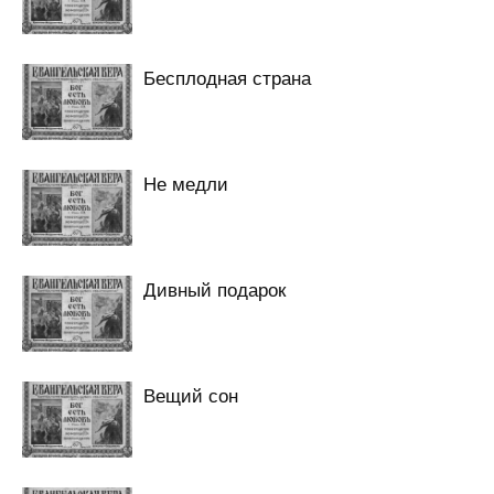
Бесплодная страна
Не медли
Дивный подарок
Вещий сон