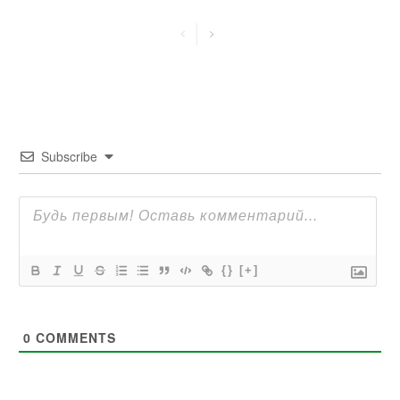
Subscribe
{}
[+]
0
COMMENTS