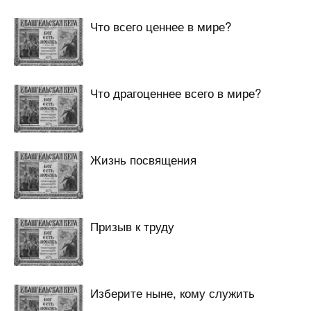
Что всего ценнее в мире?
Что драгоценнее всего в мире?
Жизнь посвящения
Призыв к труду
Изберите ныне, кому служить