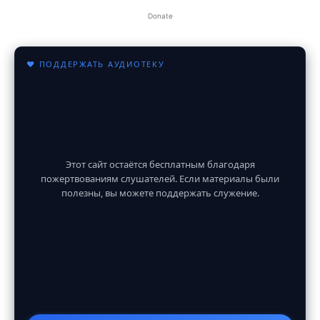
Donate
♥ ПОДДЕРЖАТЬ АУДИОТЕКУ
Этот сайт остаётся бесплатным благодаря
пожертвованиям слушателей. Если материалы были
полезны, вы можете поддержать служение.