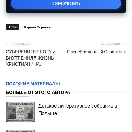
Пожертвовать
ТЕГИ
Журнал Верность
<< Предидущий
Следующий >>
СУВЕРЕНИТЕТ БОГА И
Пренебрежённый Спаситель
ВНУТРЕННЯЯ ЖИЗНЬ
ХРИСТИАНИНА.
ПОХОЖИЕ МАТЕРИАЛЫ
БОЛЬШЕ ОТ ЭТОГО АВТОРА
Детское литературное собрание в
Польше