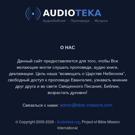
О НАС
Данный сайт предоставляется для того, чтобы Все
желающие могли слушать проповеди, аудио книги,
декламации. Цель наша “возвещать о Царстве Небесном”,
свободный доступ к проповеди Евангелия, узнавать мнение
друг друга и во свете Священного Писания, Библии,
возрастать духовно!
Связаться с нами:
admin@bible-missions.com
© Copyright 2009-2026 -
Audioteka.org
, Project of Bible Mission
International