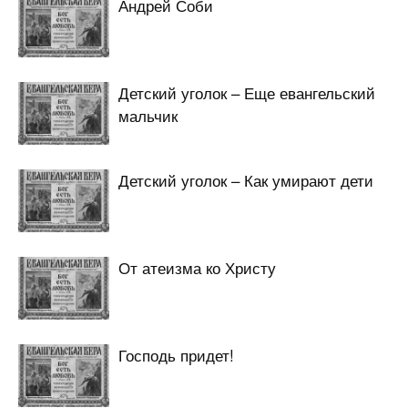
Андрей Соби
Детский уголок – Еще евангельский
мальчик
Детский уголок – Как умирают дети
От атеизма ко Христу
Господь придет!