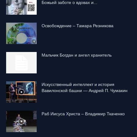
Божьей заботе о вдовах и...
Освобождение – Тамара Резникова
Mальчик Богдан и ангел хранитель
Искусственный интеллект и история
Вавилонской башни — Андрей П. Чумакин
Раб Иисуса Христа – Владимир Ткаченко