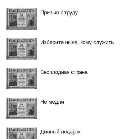
Призыв к труду
Изберите ныне, кому служить
Бесплодная страна
Не медли
Дивный подарок