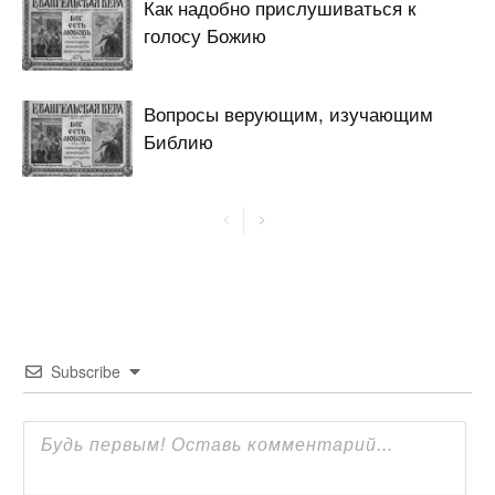
Как надобно прислушиваться к
голосу Божию
Вопросы верующим, изучающим
Библию
Subscribe