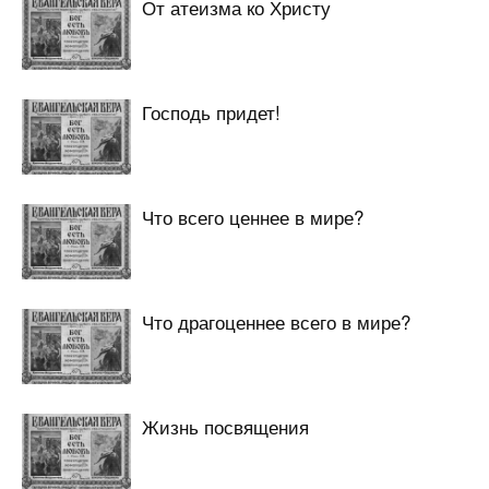
От атеизма ко Христу
Господь придет!
Что всего ценнее в мире?
Что драгоценнее всего в мире?
Жизнь посвящения