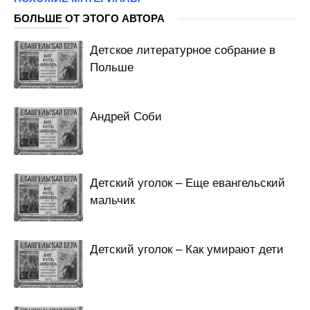
БОЛЬШЕ ОТ ЭТОГО АВТОРА
Детское литературное собрание в
Польше
Андрей Соби
Детский уголок – Еще евангельский
мальчик
Детский уголок – Как умирают дети