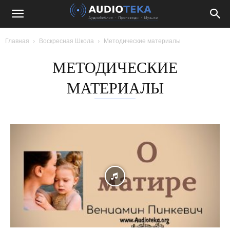
Главная
Воскресная Школа
Методические материалы
МЕТОДИЧЕСКИЕ
МАТЕРИАЛЫ