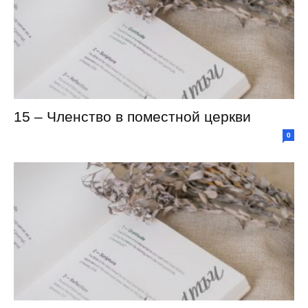
15 – Членство в поместной церкви
0