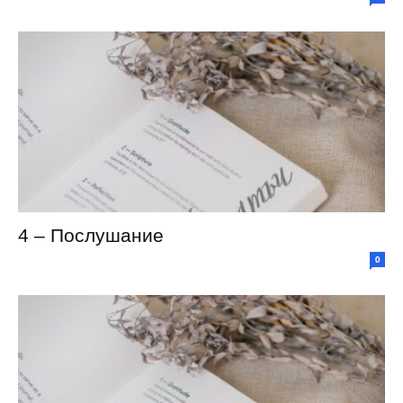
4 – Послушание
0