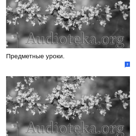
Предметные уроки.
2