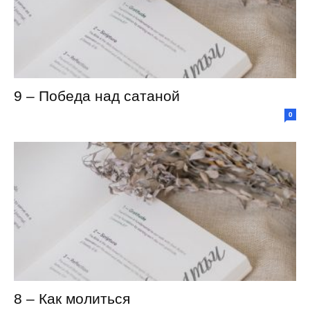
9 – Победа над сатаной
0
8 – Как молиться