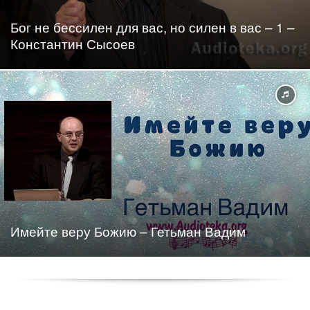
Бог не бессилен для вас, но силен в вас – 1 –
Константин Сысоев
Имейте веру Божию – Гетьман Вадим