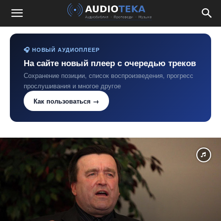
🎧 НОВЫЙ АУДИОПЛЕЕР
На сайте новый плеер с очередью треков
Сохранение позиции, список воспроизведения, прогресс
прослушивания и многое другое
Как пользоваться →