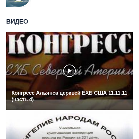
ВИДЕО
Конгресс Альянса церквей ЕХБ США 11.11.11
(часть 4)