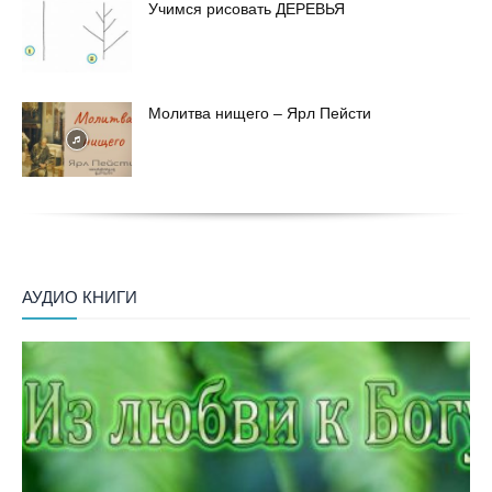
Учимся рисовать ДЕРЕВЬЯ
Молитва нищего – Ярл Пейсти
АУДИО КНИГИ