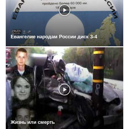
Евангелие народам России диск 3-4
Жизнь или смерть