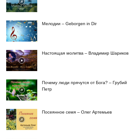
Мелодии – Geborgen in Dir
Настоящая молитва – Владимир Шариков
Почему люди прячутся от Бога? – Грубий
Петр
Посеянное семя – Олег Артемьев