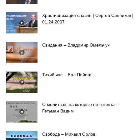
Христианизация славян | Сергей Санников |
01.24.2007
Свидания – Владимир Омельчук
Тихий час – Ярл Пейсти
О молитвах, на которые нет ответа –
Гетьман Вадим
Свобода – Михаил Орлов