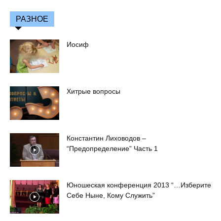
РАЗНОЕ
Иосиф
Хитрые вопросы
Константин Лиховодов –
“Предопределение” Часть 1
Юношеская конференция 2013 “…Изберите
Себе Ныне, Кому Служить”