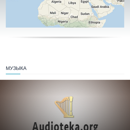
МУЗЫКА