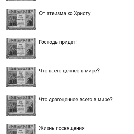
От атеизма ко Христу
Господь придет!
Что всего ценнее в мире?
Что драгоценнее всего в мире?
Жизнь посвящения