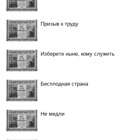
Призыв к труду
Изберите ныне, кому служить
Бесплодная страна
Не медли