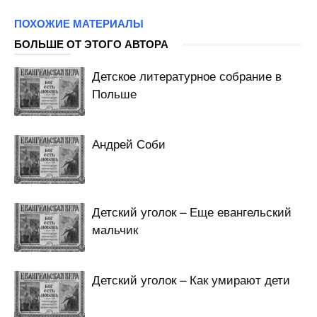
ПОХОЖИЕ МАТЕРИАЛЫ
БОЛЬШЕ ОТ ЭТОГО АВТОРА
Детское литературное собрание в
Польше
Андрей Соби
Детский уголок – Еще евангельский
мальчик
Детский уголок – Как умирают дети