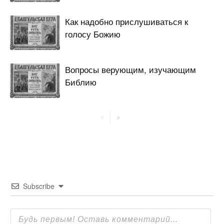
Как надобно прислушиваться к
голосу Божию
Вопросы верующим, изучающим
Библию
Subscribe