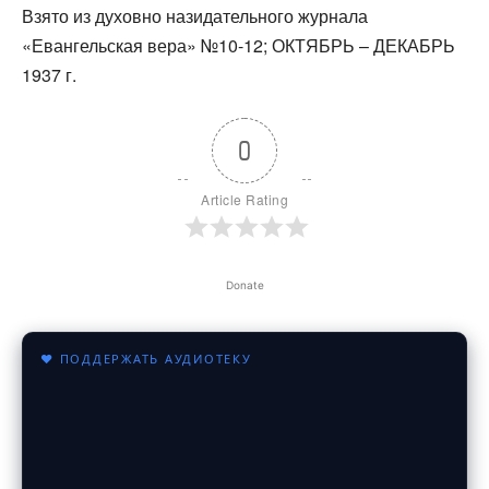
Взято из духовно назидательного журнала
«Евангельская вера» №10-12; ОКТЯБРЬ – ДЕКАБРЬ
1937 г.
0
Article Rating
Donate
♥ ПОДДЕРЖАТЬ АУДИОТЕКУ