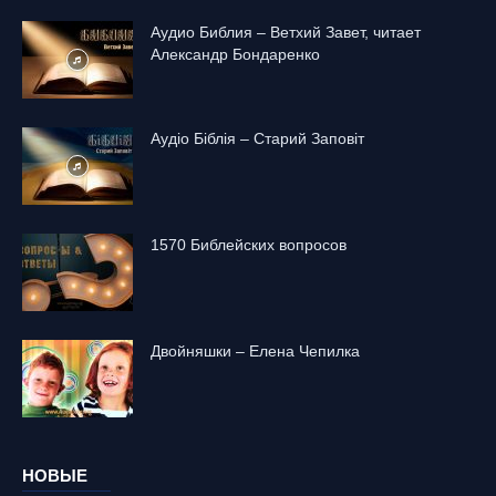
Аудио Библия – Ветхий Завет, читает
Александр Бондаренко
Аудіо Біблія – Старий Заповіт
1570 Библейских вопросов
Двойняшки – Елена Чепилка
НОВЫЕ