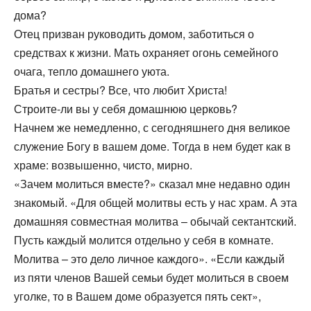
дома?
Отец призван руководить домом, заботиться о
средствах к жизни. Мать охраняет огонь семейного
очага, тепло домашнего уюта.
Братья и сестры? Все, что любит Христа!
Строите-ли вы у себя домашнюю церковь?
Начнем же немедленно, с сегодняшнего дня великое
служение Богу в вашем доме. Тогда в нем будет как в
храме: возвышенно, чисто, мирно.
«Зачем молиться вместе?» сказал мне недавно один
знакомый. «Для общей молитвы есть у нас храм. А эта
домашняя совместная молитва – обычай сектантский.
Пусть каждый молится отдельно у себя в комнате.
Молитва – это дело личное каждого». «Если каждый
из пяти членов Вашей семьи будет молиться в своем
уголке, то в Вашем доме образуется пять сект»,