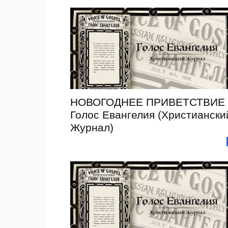
НОВОГОДНЕЕ ПРИВЕТСТВИЕ 
Голос Евангелия (Христиански
Журнал)