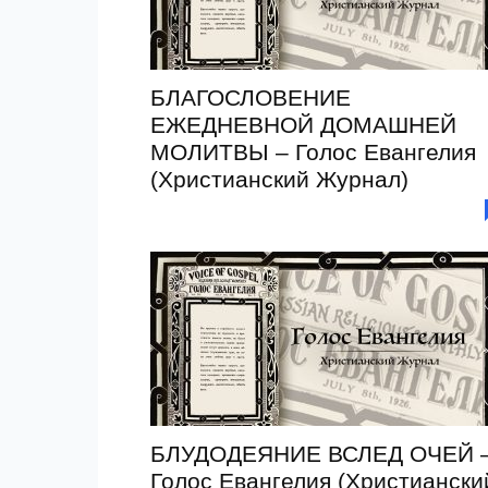
БЛАГОСЛОВЕНИЕ
ЕЖЕДНЕВНОЙ ДОМАШНЕЙ
МОЛИТВЫ – Голос Евангелия
(Христианский Журнал)
БЛУДОДЕЯНИЕ ВСЛЕД ОЧЕЙ 
Голос Евангелия (Христиански