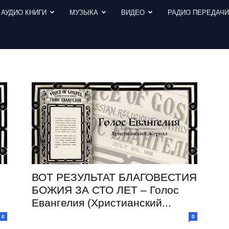
АУДИО КНИГИ
МУЗЫКА
ВИДЕО
РАДИО ПЕРЕДАЧ
ВОТ РЕЗУЛЬТАТ БЛАГОВЕСТИЯ
БОЖИЯ ЗА СТО ЛЕТ – Голос
Евангелия (Христианский...
0
0