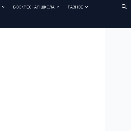
И
ВОСКРЕСНАЯ ШКОЛА
РАЗНОЕ