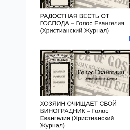
РАДОСТНАЯ ВЕСТЬ ОТ
ГОСПОДА – Голос Евангелия
(Христианский Журнал)
ХОЗЯИН ОЧИЩАЕТ СВОЙ
ВИНОГРАДНИК – Голос
Евангелия (Христианский
Журнал)