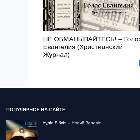
НЕ ОБМАНЫВАЙТЕСЬ! – Голо
Евангелия (Христианский
Журнал)
ПОПУЛЯРНОЕ НА САЙТЕ
Аудіо Біблія – Новий Заповіт