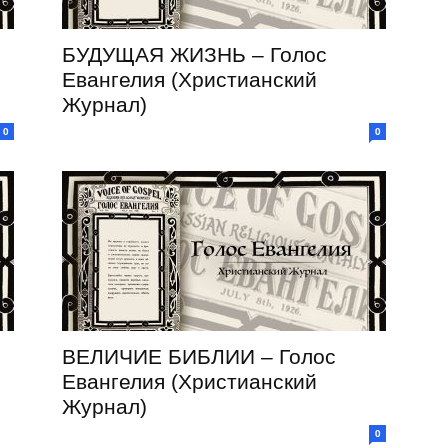
БУДУЩАЯ ЖИЗНЬ – Голос
Евангелия (Христианский
Журнал)
0
0
ВЕЛИЧИЕ БИБЛИИ – Голос
Евангелия (Христианский
Журнал)
0