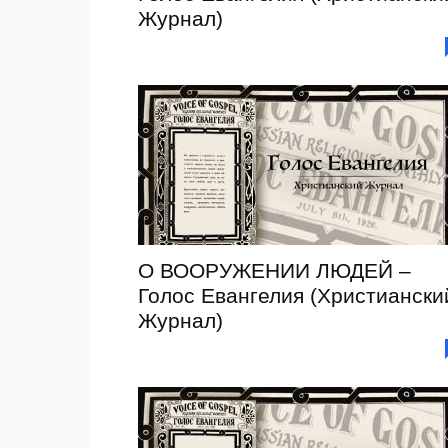
Журнал)
О ВООРУЖЕНИИ ЛЮДЕЙ –
Голос Евангелия (Христиански
Журнал)