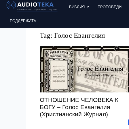
БИБЛИЯ
ПРОПОВЕДИ
ПОДДЕРЖАТЬ
Главная
Теги
Голос Евангелия
Tag: Голос Евангелия
ОТНОШЕНИЕ ЧЕЛОВЕКА К
БОГУ – Голос Евангелия
(Христианский Журнал)