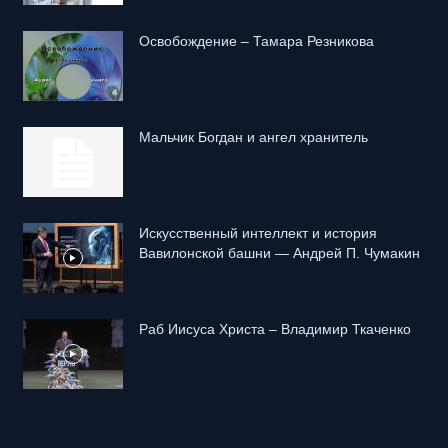
Освобождение – Тамара Резникова
Mальчик Богдан и ангел хранитель
Искусственный интеллект и история
Вавилонской башни — Андрей П. Чумакин
Раб Иисуса Христа – Владимир Ткаченко