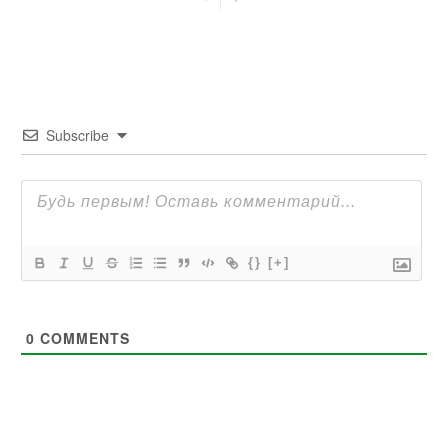
Subscribe
{}
[+]
0
COMMENTS