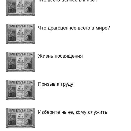
Что драгоценнее всего в мире?
Жизнь посвящения
Призыв к труду
Изберите ныне, кому служить