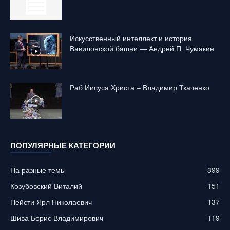
Искусственный интеллект и история
Вавилонской башни — Андрей П. Чумакин
Раб Иисуса Христа – Владимир Ткаченко
ПОПУЛЯРНЫЕ КАТЕГОРИИ
На разные темы
399
Козубовский Виталий
151
Пейсти Ярл Николаевич
137
Шива Борис Владимирович
119