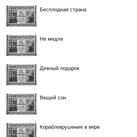
Бесплодная страна
Не медли
Дивный подарок
Вещий сон
Кораблекрушение в вере