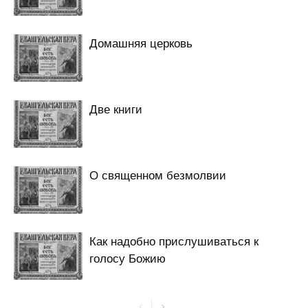
Домашняя церковь
Две книги
О священном безмолвии
Как надобно прислушиваться к
голосу Божию