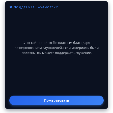
♥ ПОДДЕРЖАТЬ АУДИОТЕКУ
Этот сайт остаётся бесплатным благодаря
пожертвованиям слушателей. Если материалы были
полезны, вы можете поддержать служение.
Пожертвовать