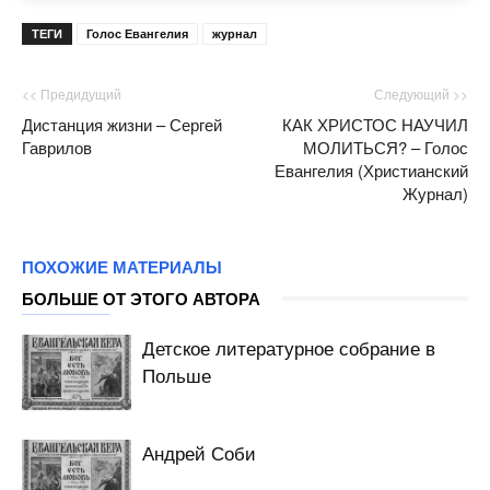
ТЕГИ
Голос Евангелия
журнал
<< Предидущий
Следующий >>
Дистанция жизни – Сергей
КАК ХРИСТОС НАУЧИЛ
Гаврилов
МОЛИТЬСЯ? – Голос
Евангелия (Христианский
Журнал)
ПОХОЖИЕ МАТЕРИАЛЫ
БОЛЬШЕ ОТ ЭТОГО АВТОРА
Детское литературное собрание в
Польше
Андрей Соби