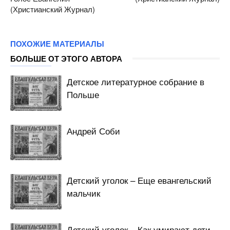
(Христианский Журнал)
ПОХОЖИЕ МАТЕРИАЛЫ
БОЛЬШЕ ОТ ЭТОГО АВТОРА
Детское литературное собрание в
Польше
Андрей Соби
Детский уголок – Еще евангельский
мальчик
Детский уголок – Как умирают дети