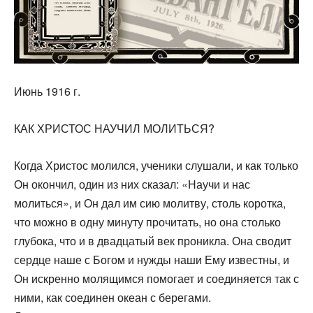
Июнь 1916 г.
КАК ХРИСТОС НАУЧИЛ МОЛИТЬСЯ?
Когда Христос молился, ученики слушали, и как только
Он окончил, один из них сказал: «Научи и нас
молиться», и Он дал им сию молитву, столь коротка,
что можно в одну минуту прочитать, но она столько
глубока, что и в двадцатый век проникла. Она сводит
сердце наше с Богом и нужды наши Ему известны, и
Он искренно молящимся помогает и соединяется так с
ними, как соединен океан с берегами.