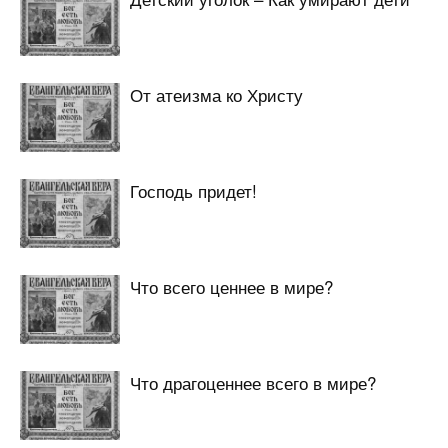
От атеизма ко Христу
Господь придет!
Что всего ценнее в мире?
Что драгоценнее всего в мире?