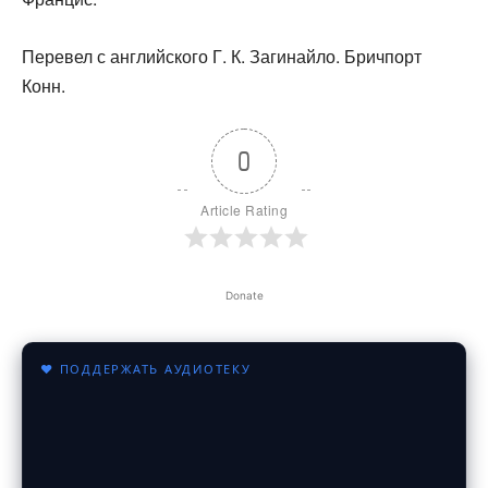
Перевел с английского Г. К. Загинайло. Бричпорт
Конн.
0
Article Rating
Donate
♥ ПОДДЕРЖАТЬ АУДИОТЕКУ