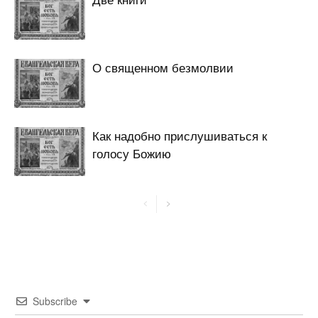
О священном безмолвии
Как надобно прислушиваться к
голосу Божию
Subscribe