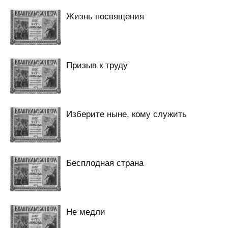
Жизнь посвящения
Призыв к труду
Изберите ныне, кому служить
Бесплодная страна
Не медли