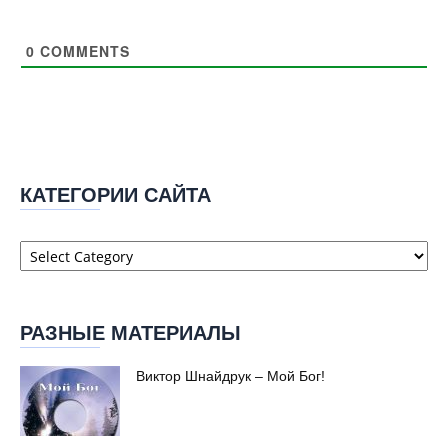
0
COMMENTS
КАТЕГОРИИ САЙТА
Категории
сайта
РАЗНЫЕ МАТЕРИАЛЫ
Виктор Шнайдрук – Мой Бог!