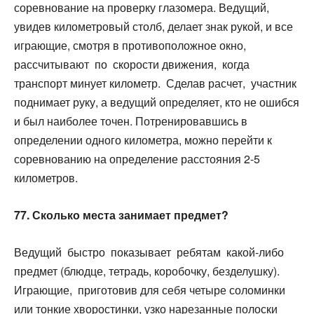
соревнование на проверку глазомера. Ведущий,
увидев километровый столб, делает знак рукой, и все
играющие, смотря в противоположное окно,
рассчитывают по скорости движения, когда
транспорт минует километр. Сделав расчет, участник
поднимает руку, а ведущий определяет, кто не ошибся
и был наиболее точен. Потренировавшись в
определении одного километра, можно перейти к
соревнованию на определение расстояния 2-5
километров.
77. Сколько места занимает предмет?
Ведущий быстро показывает ребятам какой-либо
предмет (блюдце, тетрадь, коробочку, безделушку).
Играющие, приготовив для себя четыре соломинки
или тонкие хворостинки, узко нарезанные полоски