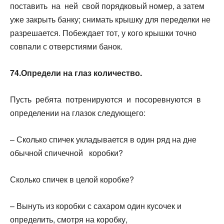
поставить на ней свой порядковый номер, а затем
уже закрыть банку; снимать крышку для переделки не
разрешается. Побеждает тот, у кого крышки точно
совпали с отверстиями банок.
74.Определи на глаз количество.
Пусть ребята потренируются и посоревнуются в
определении на глазок следующего:
– Сколько спичек укладывается в один ряд на дне
обычной спичечной коробки?
Сколько спичек в целой коробке?
– Вынуть из коробки с сахаром один кусочек и
определить, смотря на коробку,