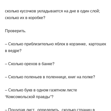
сколько кусочков укладывается на дне в один слой;
сколько их в коробке?
Проверить.
– Сколько приблизительно яблок в корзинке, картошек
в ведре?
– Сколько орехов в банке?
– Сколько поленьев в поленнице, книг на полке?
– Сколько букв в одном газетном листе
“Комсомольской правды”?
– Пощупав лист, определить, сколько страниц в