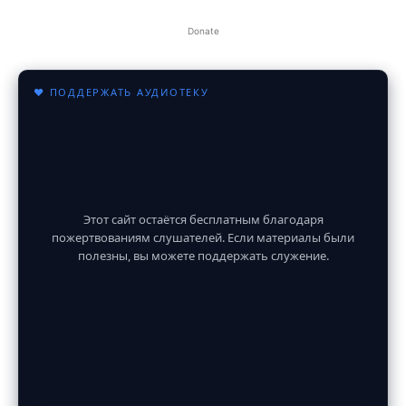
Donate
♥ ПОДДЕРЖАТЬ АУДИОТЕКУ
Этот сайт остаётся бесплатным благодаря
пожертвованиям слушателей. Если материалы были
полезны, вы можете поддержать служение.