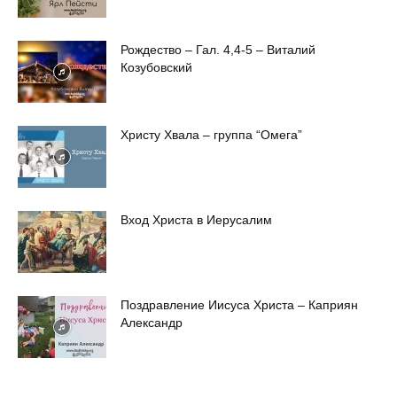
Рождество – Гал. 4,4-5 – Виталий
Козубовский
Христу Хвала – группа “Омега”
Вход Христа в Иерусалим
Поздравление Иисуса Христа – Каприян
Александр