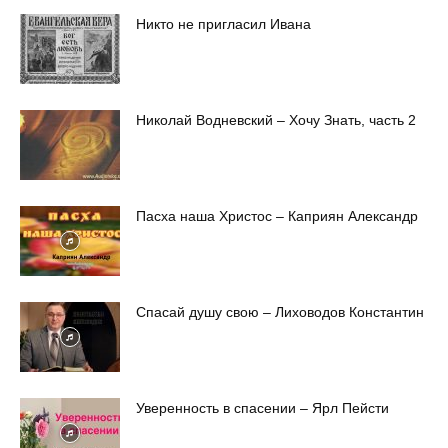
Никто не пригласил Ивана
Николай Водневский – Хочу Знать, часть 2
Пасха наша Христос – Каприян Александр
Спасай душу свою – Лиховодов Константин
Уверенность в спасении – Ярл Пейсти