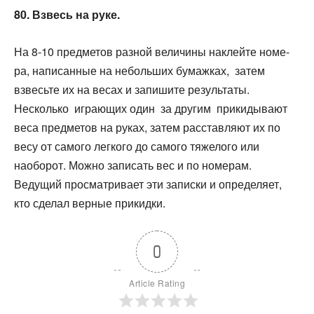
80. Взвесь на руке.
На 8-10 предметов разной величины наклейте номе-
ра, написанные на небольших бумажках, затем
взвесьте их на весах и запишите результаты.
Несколько играющих один за другим прикидывают
веса предметов на руках, затем расставляют их по
весу от самого легкого до самого тяжелого или
наоборот. Можно записать вес и по номерам.
Ведущий просматривает эти записки и определяет,
кто сделал верные прикидки.
0
Article Rating