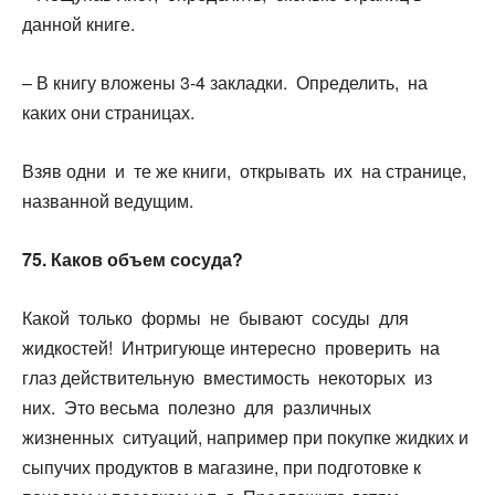
данной книге.
– В книгу вложены 3-4 закладки. Определить, на
каких они страницах.
Взяв одни и те же книги, открывать их на странице,
названной ведущим.
75. Каков объем сосуда?
Какой только формы не бывают сосуды для
жидкостей! Интригующе интересно проверить на
глаз действительную вместимость некоторых из
них. Это весьма полезно для различных
жизненных ситуаций, например при покупке жидких и
сыпучих продуктов в магазине, при подготовке к