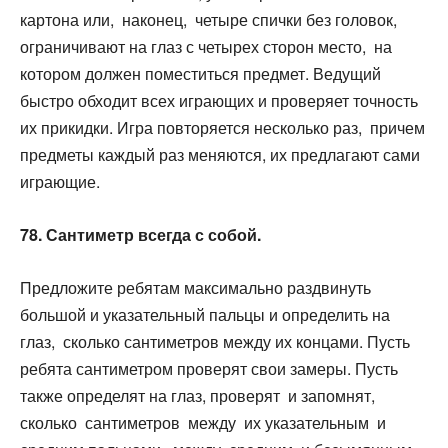
картона или, наконец, четыре спички без головок,
ограничивают на глаз с четырех сторон место, на
котором должен поместиться предмет. Ведущий
быстро обходит всех играющих и проверяет точность
их прикидки. Игра повторяется несколько раз, причем
предметы каждый раз меняются, их предлагают сами
играющие.
78. Сантиметр всегда с собой.
Предложите ребятам максимально раздвинуть
большой и указательный пальцы и определить на
глаз, сколько сантиметров между их концами. Пусть
ребята сантиметром проверят свои замеры. Пусть
также определят на глаз, проверят и запомнят,
сколько сантиметров между их указательным и