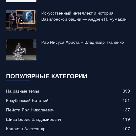
Искусственный интеллект и история
Вавилонской башни — Андрей П. Чумакин
Раб Иисуса Христа – Владимир Ткаченко
ПОПУЛЯРНЫЕ КАТЕГОРИИ
На разные темы
399
Козубовский Виталий
151
Пейсти Ярл Николаевич
137
Шива Борис Владимирович
119
Каприян Александр
107