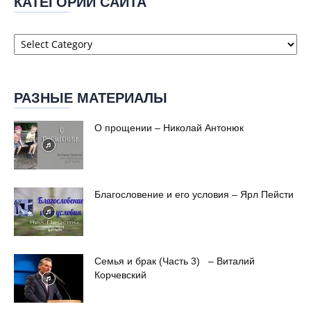
КАТЕГОРИИ САЙТА
Категории
сайта
РАЗНЫЕ МАТЕРИАЛЫ
О прощении – Николай Антонюк
Благословение и его условия – Ярл Пейсти
Семья и брак (Часть 3) – Виталий
Корчевский