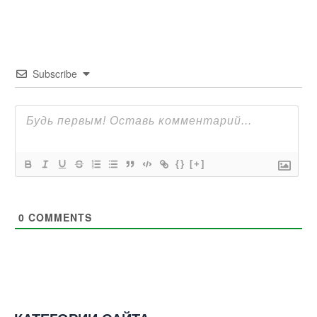
Subscribe
{}
[+]
0
COMMENTS