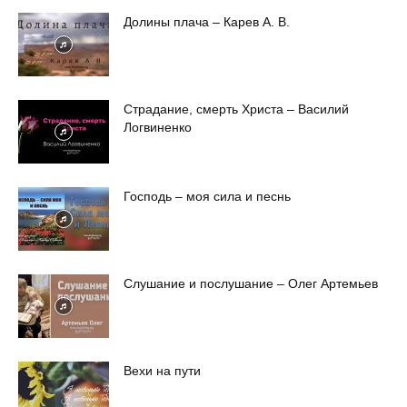
Долины плача – Карев А. В.
Страдание, смерть Христа – Василий
Логвиненко
Господь – моя сила и песнь
Слушание и послушание – Олег Артемьев
Вехи на пути