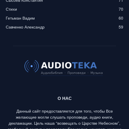
Стихи
70
Гетьман Вадим
60
Савченко Александр
59
О НАС
Данный сайт предоставляется для того, чтобы Все
желающие могли слушать проповеди, аудио книги,
декламации. Цель наша “возвещать о Царстве Небесном”,