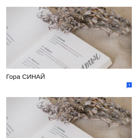
Гора СИНАЙ
1