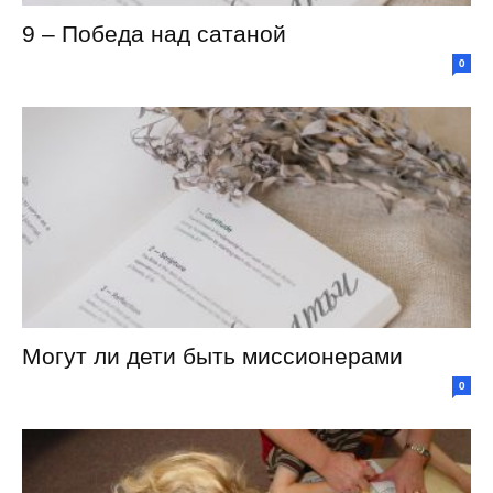
9 – Победа над сатаной
0
Могут ли дети быть миссионерами
0