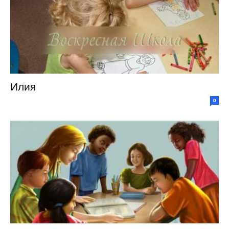
Илия
0