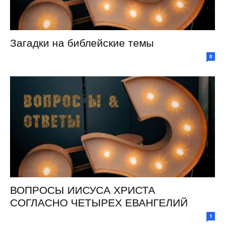
Загадки на библейские темы
0
ВОПРОСЫ ИИСУСА ХРИСТА
СОГЛАСНО ЧЕТЫРЕХ ЕВАНГЕЛИЙ
1