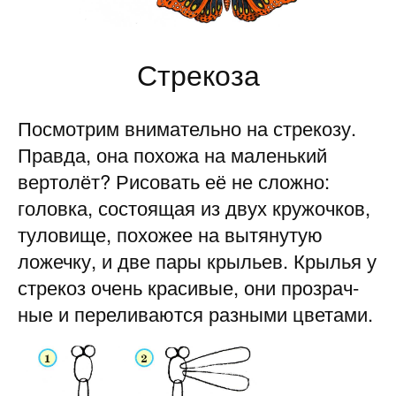
Стрекоза
Посмотрим внимательно на стрекозу.
Правда, она похожа на маленький
вертолёт? Рисовать её не сложно:
головка, состоящая из двух кружочков,
туловище, похожее на вытянутую
ложечку, и две пары крыльев. Крылья у
стрекоз очень красивые, они прозрач­
ные и переливаются разными цветами.