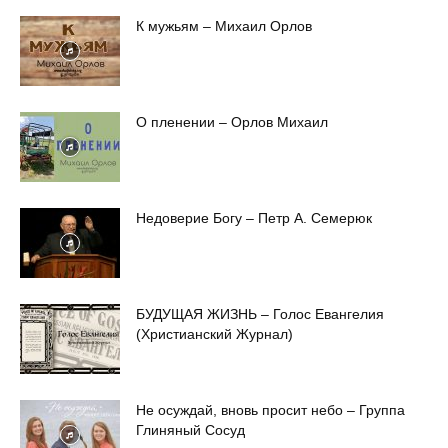
К мужьям – Михаил Орлов
О пленении – Орлов Михаил
Недоверие Богу – Петр А. Семерюк
БУДУЩАЯ ЖИЗНЬ – Голос Евангелия
(Христианский Журнал)
Не осуждай, вновь просит небо – Группа
Глиняный Сосуд