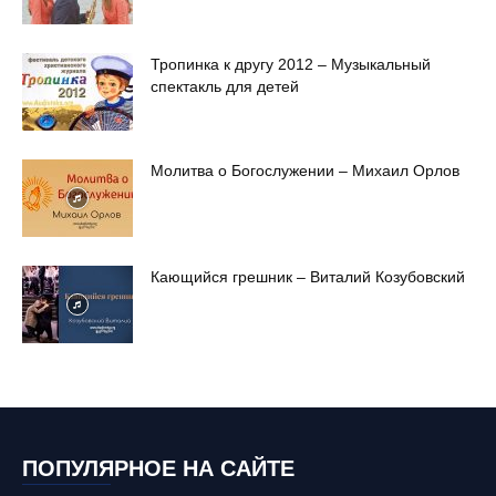
Тропинка к другу 2012 – Музыкальный
спектакль для детей
Молитва о Богослужении – Михаил Орлов
Кающийся грешник – Виталий Козубовский
ПОПУЛЯРНОЕ НА САЙТЕ