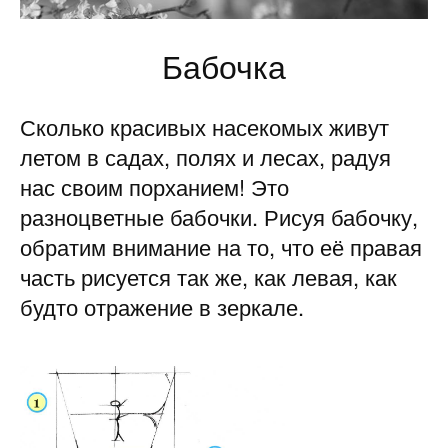
Бабочка
Сколько красивых насекомых живут
летом в садах, полях и лесах, радуя
нас своим порханием! Это
разноцветные бабочки. Ри­суя бабочку,
обратим внимание на то, что её правая
часть рисуется так же, как левая, как
будто отражение в зеркале.