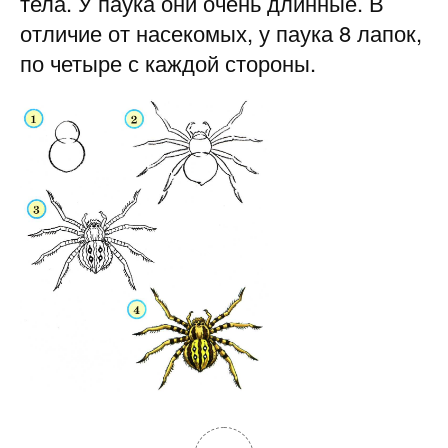
тела. У паука они очень длинные. В
отличие от насекомых, у паука 8 лапок,
по четыре с каждой стороны.