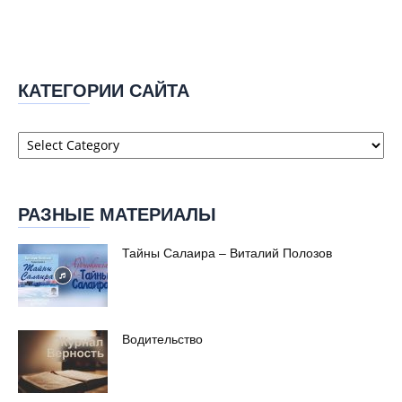
КАТЕГОРИИ САЙТА
Категории
сайта
РАЗНЫЕ МАТЕРИАЛЫ
Тайны Салаира – Виталий Полозов
Водительство