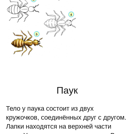
Паук
Тело у паука состоит из двух
кружочков, соединённых друг с другом.
Лапки находятся на верхней части