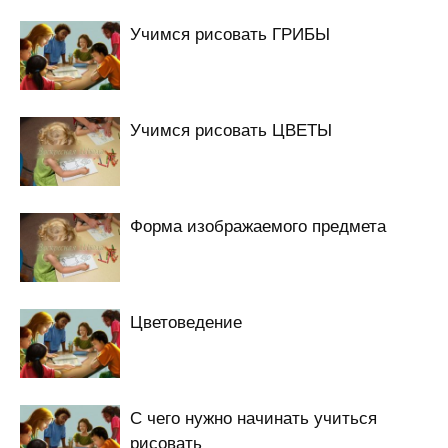
Учимся рисовать ГРИБЫ
Учимся рисовать ЦВЕТЫ
Форма изображаемого предмета
Цветоведение
С чего нужно начинать учиться
рисовать