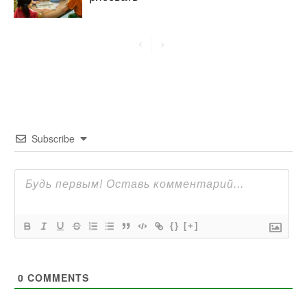
Subscribe
{}
[+]
0
COMMENTS