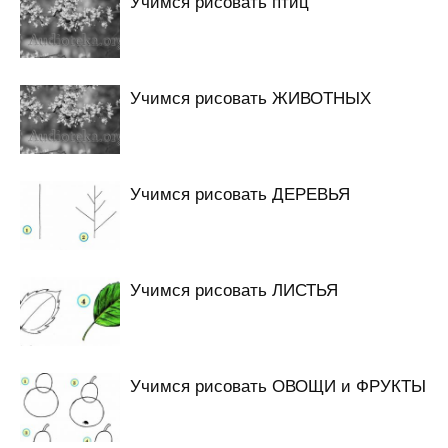
Учимся рисовать птиц
Учимся рисовать ЖИВОТНЫХ
Учимся рисовать ДЕРЕВЬЯ
Учимся рисовать ЛИСТЬЯ
Учимся рисовать ОВОЩИ и ФРУКТЫ