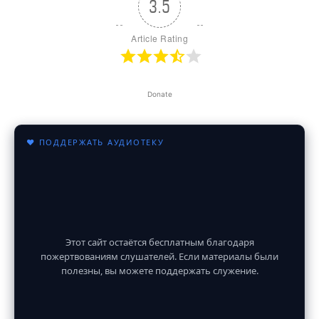
3.5
Article Rating
Donate
♥ ПОДДЕРЖАТЬ АУДИОТЕКУ
Этот сайт остаётся бесплатным благодаря
пожертвованиям слушателей. Если материалы были
полезны, вы можете поддержать служение.