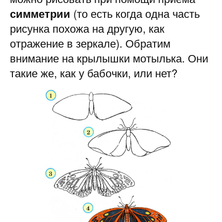
симметрии
(то есть когда одна часть
рисунка похожа на другую, как
отражение в зер­кале). Обратим
внимание на крылышки мотылька. Они
такие же, как у бабочки, или нет?