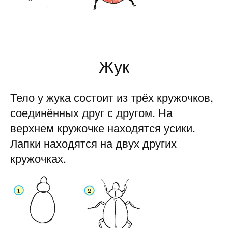
Жук
Тело у жука состоит из трёх кружочков,
соединённых друг с другом. На
верхнем кружочке находятся усики.
Лапки находятся на двух других
кружочках.