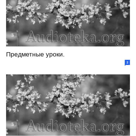
Предметные уроки.
2