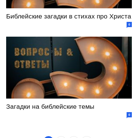
Библейские загадки в стихах про Христа
0
Загадки на библейские темы
0