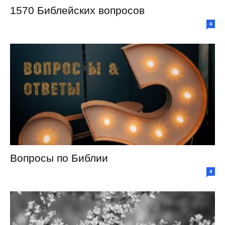
1570 Библейских вопросов
4
Вопросы по Библии
4