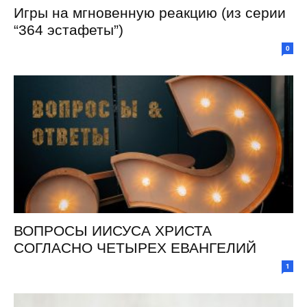
Игры на мгновенную реакцию (из серии
“364 эстафеты”)
0
ВОПРОСЫ ИИСУСА ХРИСТА
СОГЛАСНО ЧЕТЫРЕХ ЕВАНГЕЛИЙ
1