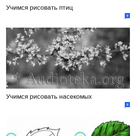
Учимся рисовать птиц
0
Учимся рисовать насекомых
0