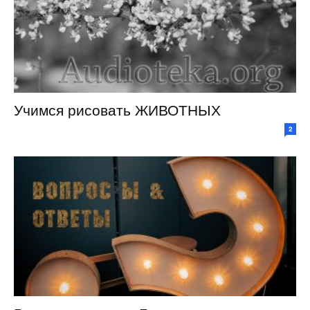
Учимся рисовать ЖИВОТНЫХ
2