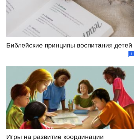
Библейские принципы воспитания детей
1
Игры на развитие координации