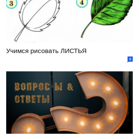
Учимся рисовать ЛИСТЬЯ
0