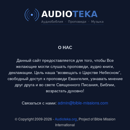
О НАС
Данный сайт предоставляется для того, чтобы Все
желающие могли слушать проповеди, аудио книги,
декламации. Цель наша “возвещать о Царстве Небесном”,
свободный доступ к проповеди Евангелия, узнавать мнение
друг друга и во свете Священного Писания, Библии,
возрастать духовно!
Связаться с нами:
admin@bible-missions.com
© Copyright 2009-2026 -
Audioteka.org
, Project of Bible Mission
International