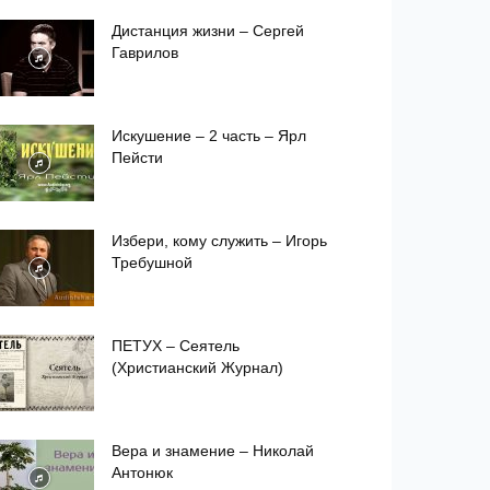
Дистанция жизни – Сергей
Гаврилов
Искушение – 2 часть – Ярл
Пейсти
Избери, кому служить – Игорь
Требушной
ПЕТУХ – Сеятель
(Христианский Журнал)
Вера и знамение – Николай
Антонюк