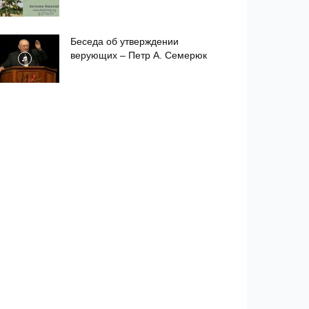
Беседа об утверждении
верующих – Петр А. Семерюк