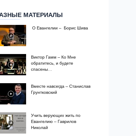
АЗНЫЕ МАТЕРИАЛЫ
О Евангелии – Борис Шива
Виктор Гамм – Ко Мне
обратитесь, и будете
спасены…
Вместе навсегда – Станислав
Грунтковский
Учить верующих жить по
Евангелию – Гаврилов
Николай