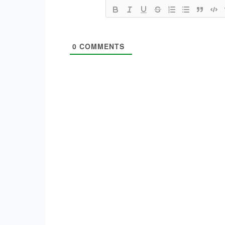
0
COMMENTS