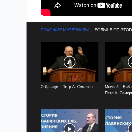
ПОХОЖИЕ МАТЕРИАЛЫ
БОЛЬШЕ ОТ ЭТОГ
О Давиде – Петр А. Семерюк
Моисей – Библ
Петр А. Семер