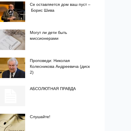
Се оставляется дом ваш пуст –
Борис Шива
Могут ли дети быть
миссионерами
Проповеди: Николая
Колесникова Андреевича (диск
2)
АБСОЛЮТНАЯ ПРАВДА
Слушайте!