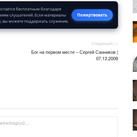
 остаётся бесплатным благодаря
иям слушателей. Если материалы
Пожертвовать
, вы можете поддержать служение.
Следующий >>
Бог на первом месте – Сергей Санников |
07.13.2008