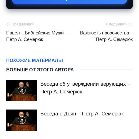
<< Предидущий
Следующий >>
Павел – Библейские Мужи –
Важность пророчества –
Петр А. Семерюк
Петр А. Семерюк
ПОХОЖИЕ МАТЕРИАЛЫ
БОЛЬШЕ ОТ ЭТОГО АВТОРА
Беседа об утверждении верующих –
Петр А. Семерюк
Беседа о Деян – Петр А. Семерюк