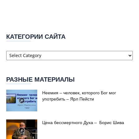
КАТЕГОРИИ САЙТА
Категории
сайта
РАЗНЫЕ МАТЕРИАЛЫ
Неемия – человек, которого Бог мог
употребить – Ярл Пейсти
Цена бессмертного Духа – Борис Шива