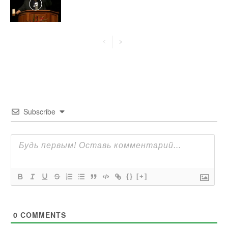
Subscribe
{}
[+]
0
COMMENTS