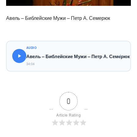
Авель – Библейские Мужи – Петр А. Семерюк
AUDIO
Авель – Библейские Мужи – Петр А. Семерюк
34:04
0
Article Rating