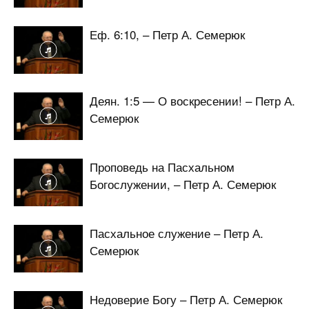
Еф. 6:10, – Петр А. Семерюк
Деян. 1:5 — О воскресении! – Петр А.
Семерюк
Проповедь на Пасхальном
Богослужении, – Петр А. Семерюк
Пасхальное служение – Петр А.
Семерюк
Недоверие Богу – Петр А. Семерюк