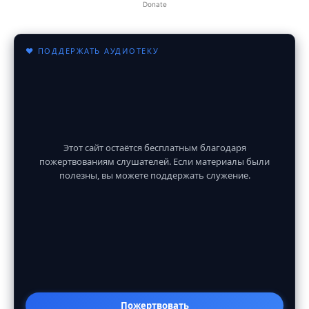
Donate
♥ ПОДДЕРЖАТЬ АУДИОТЕКУ
Этот сайт остаётся бесплатным благодаря
пожертвованиям слушателей. Если материалы были
полезны, вы можете поддержать служение.
Пожертвовать