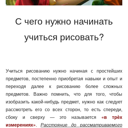
С чего нужно начинать
учиться рисовать?
Учиться рисованию нужно начиная с простейших
предметов, постепенно приобретая навыки и опыт и
переходя далее к рисованию более сложных
предметов. Важно помнить, что для того, чтобы
изобразить какой-нибудь предмет, нужно как следует
рассмотреть его со всех сторон, то есть спереди,
сбоку и сверху — это называется
«в трѐх
измерениях»
.
Расстояние до рассматриваемого