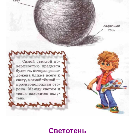
Светотень