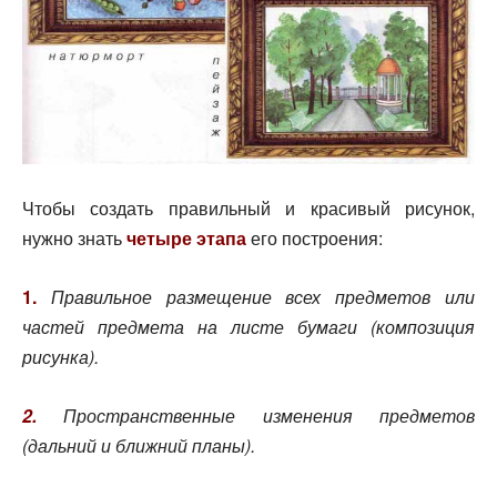
Чтобы создать правильный и красивый рисунок,
нужно знать
четыре этапа
его построения:
1.
Правильное размещение всех предметов или
частей предмета на листе бумаги (композиция
рисунка).
2.
Пространственные изменения предметов
(дальний и ближний планы).