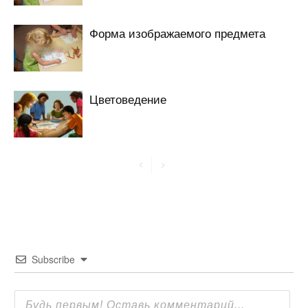
Форма изображаемого предмета
Цветоведение
Subscribe