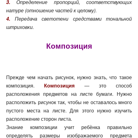
3.
Определение пропорций, соответствующих
натуре (отношение частей к целому).
4.
Передача светотени средствами тональной
штриховки.
Композиция
Прежде чем начать рисунок, нужно знать, что такое
композиция.
Композиция
— это способ
расположения предметов на листе бумаги. Нужно
расположить рисунок так, чтобы не оставалось много
пустого места на листе. Для этого нужно изучить
расположение сторон листа.
Знание композиции учит ребѐнка правильно
определять размеры изображаемого предмета