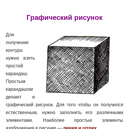
Графический рисунок
Для
получения
контура
нужно взять
простой
карандаш.
Простым
карандашом
делают и
графический рисунок. Для того чтобы он получился
естественным, нужно заполнить его различными
элементами. Наиболее простые элементы
изображения в рисунке —
линия и штрих
,