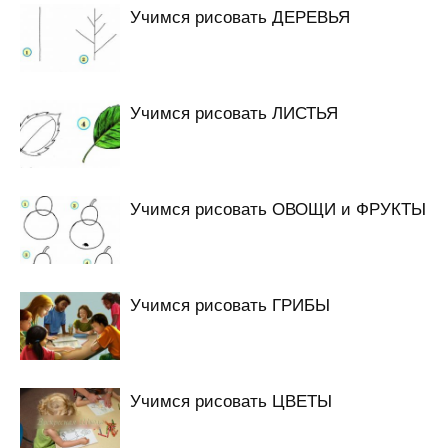
Учимся рисовать ДЕРЕВЬЯ
Учимся рисовать ЛИСТЬЯ
Учимся рисовать ОВОЩИ и ФРУКТЫ
Учимся рисовать ГРИБЫ
Учимся рисовать ЦВЕТЫ