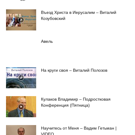
Въезд Христа в Иерусалим – Виталий
Козубовский
Авель
На круги своя – Виталий Полозов
Кулаков Владимир – Подростковая
Конференция (Пятница)
Научитесь от Меня – Вадим Гетьман |
VIDEO