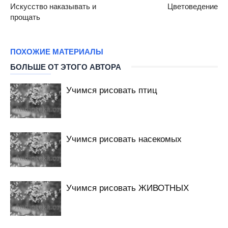
Искусство наказывать и
Цветоведение
прощать
ПОХОЖИЕ МАТЕРИАЛЫ
БОЛЬШЕ ОТ ЭТОГО АВТОРА
Учимся рисовать птиц
Учимся рисовать насекомых
Учимся рисовать ЖИВОТНЫХ