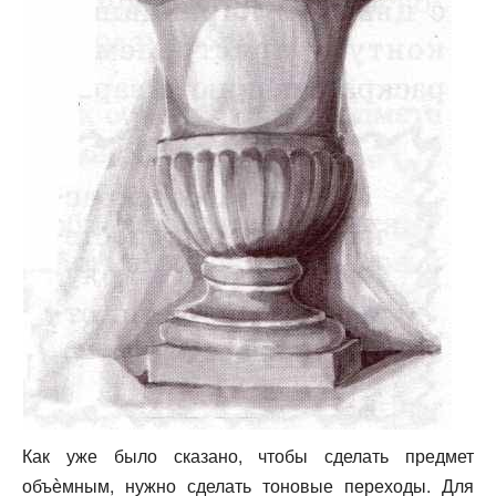
Как уже было сказано, чтобы сделать предмет
объѐмным, нужно сделать тоновые переходы. Для