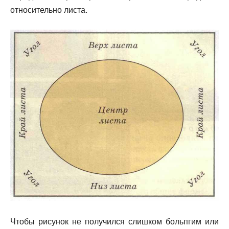
относительно листа.
Чтобы рисунок не получился слишком больпгим или