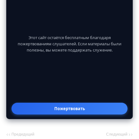
Этот сайт остаётся бесплатным благодаря
пожертвованиям слушателей. Если материалы были
полезны, вы можете поддержать служение.
Пожертвовать
<< Предидущий
Следующий >>