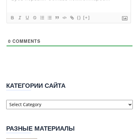
{}
[+]
0
COMMENTS
КАТЕГОРИИ САЙТА
Категории
сайта
РАЗНЫЕ МАТЕРИАЛЫ