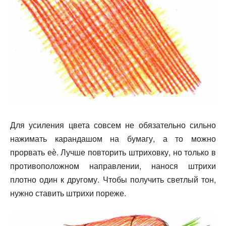
Для усиления цвета совсем не обязательно сильно
нажимать карандашом на бумагу, а то можно
прорвать еѐ. Лучше повторить штриховку, но только в
противоположном направлении, нанося штрихи
плотно один к другому. Чтобы получить светлый тон,
нужно ставить штрихи пореже.