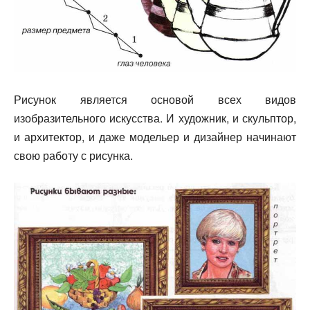
Рисунок является основой всех видов
изобразительного искусства. И художник, и скульптор,
и архитектор, и даже модельер и дизайнер начинают
свою работу с рисунка.