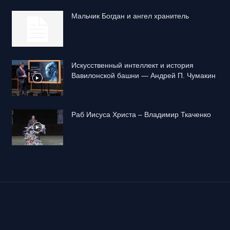
Mальчик Богдан и ангел хранитель
Искусственный интеллект и история
Вавилонской башни — Андрей П. Чумакин
Раб Иисуса Христа – Владимир Ткаченко