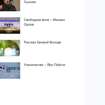
Сысоев
Свободная воля – Михаил
Орлов
Рассказ Хромой Володя
Ученичество – Ярл Пейсти