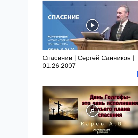
Спасение | Сергей Санников |
01.26.2007