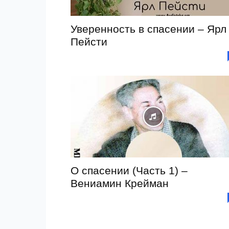
Уверенность в спасении – Ярл
Пейсти
О спасении (Часть 1) –
Вениамин Крейман