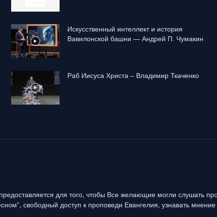
Искусственный интеллект и история
Вавилонской башни — Андрей П. Чумакин
Раб Иисуса Христа – Владимир Ткаченко
предоставляется для того, чтобы Все желающие могли слушать про
сном”, свободный доступ к проповеди Евангелия, узнавать мнение 