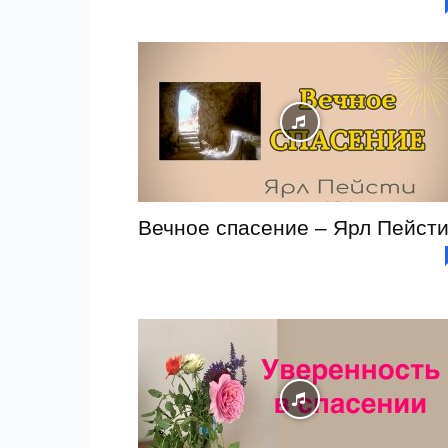
Вечное спасение – Ярл Пейст