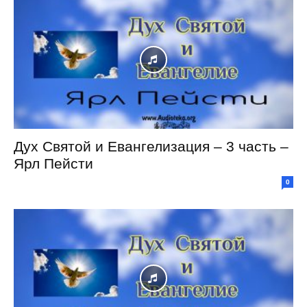
Дух Святой и Евангелизация – 3 часть –
Ярл Пейсти
0