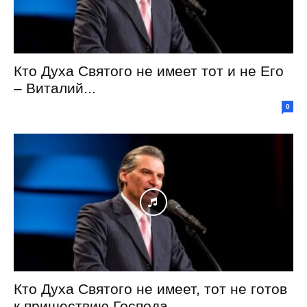
Кто Духа Святого не имеет тот и не Его
– Виталий...
0
Кто Духа Святого не имеет, тот не готов
к пришествию Господа...