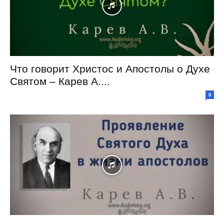
Что говорит Христос и Апостолы о Духе
Святом – Карев А....
0