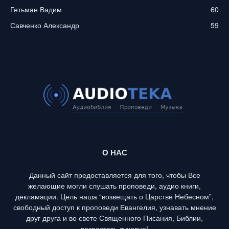
Гетьман Вадим
60
Савченко Александр
59
О НАС
Данный сайт предоставляется для того, чтобы Все
желающие могли слушать проповеди, аудио книги,
декламации. Цель наша “возвещать о Царстве Небесном”,
свободный доступ к проповеди Евангелия, узнавать мнение
друг друга и во свете Священного Писания, Библии,
возрастать духовно!