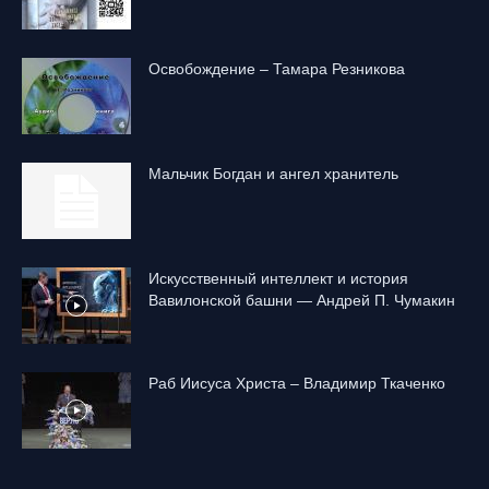
Освобождение – Тамара Резникова
Mальчик Богдан и ангел хранитель
Искусственный интеллект и история
Вавилонской башни — Андрей П. Чумакин
Раб Иисуса Христа – Владимир Ткаченко