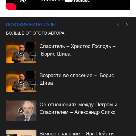
ПОХОЖИЕ МАТЕРИАЛЫ
БОЛЬШЕ ОТ ЭТОГО АВТОРА
Спаситель – Христос Господь –
Борис Шива
Возрасти во спасение – Борис
Шива
Об отношениях между Петром и
Спасителем – Александр Сипко
Вечное спасение – Ярл Пейсти