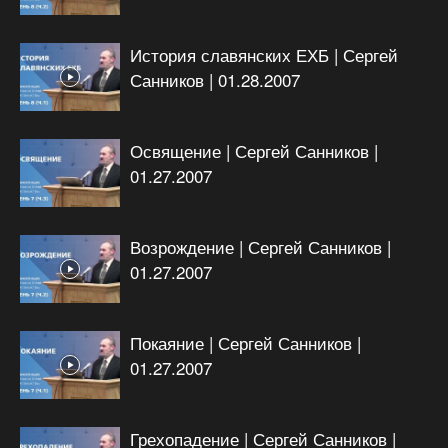
История славянских ЕХБ | Сергей
Санников | 01.28.2007
Освящение | Сергей Санников |
01.27.2007
Возрождение | Сергей Санников |
01.27.2007
Покаяние | Сергей Санников |
01.27.2007
Грехопадение | Сергей Санников |