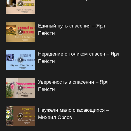
Единый путь спасения – Ярл
Пейсти
Нерадение о толиком спасен – Ярл
Пейсти
Уверенность в спасении – Ярл
Пейсти
Неужели мало спасающихся –
Михаил Орлов