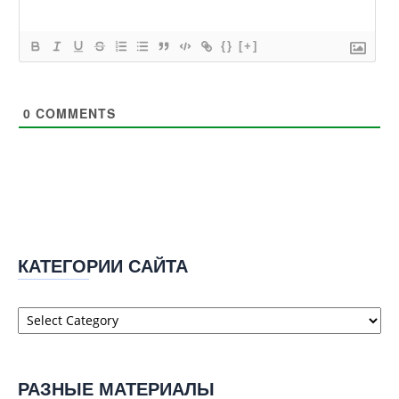
{}
[+]
0
COMMENTS
КАТЕГОРИИ САЙТА
Категории
сайта
РАЗНЫЕ МАТЕРИАЛЫ