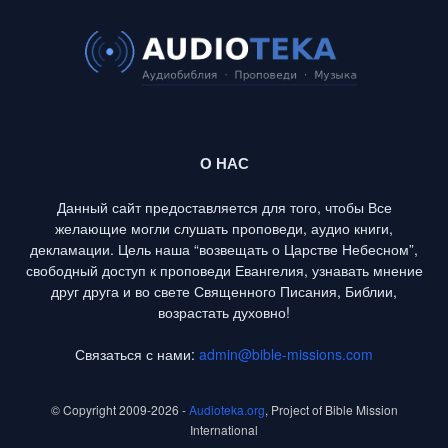
О НАС
Данный сайт предоставляется для того, чтобы Все
желающие могли слушать проповеди, аудио книги,
декламации. Цель наша “возвещать о Царстве Небесном”,
свободный доступ к проповеди Евангелия, узнавать мнение
друг друга и во свете Священного Писания, Библии,
возрастать духовно!
Связаться с нами:
admin@bible-missions.com
© Copyright 2009-2026 -
Audioteka.org
, Project of Bible Mission
International