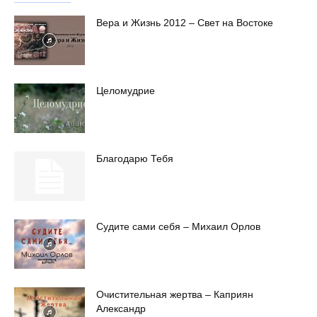
Вера и Жизнь 2012 – Свет на Востоке
Целомудрие
Благодарю Тебя
Судите сами себя – Михаил Орлов
Очистительная жертва – Каприян
Александр