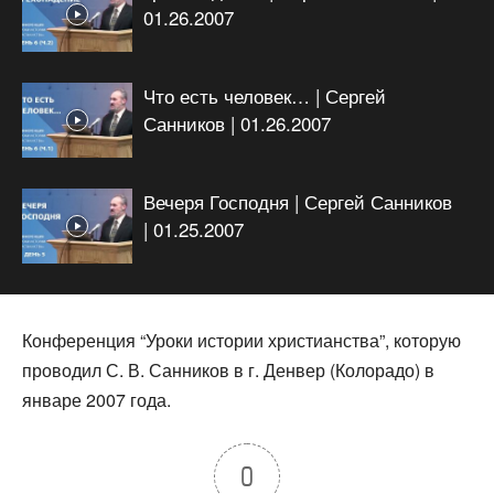
01.26.2007
Что есть человек… | Сергей
Санников | 01.26.2007
Вечеря Господня | Сергей Санников
| 01.25.2007
Конференция “Уроки истории христианства”, которую
проводил С. В. Санников в г. Денвер (Колорадо) в
январе 2007 года.
0