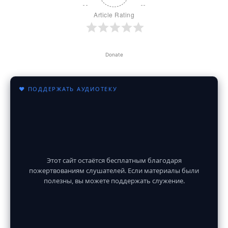
Article Rating
Donate
♥ ПОДДЕРЖАТЬ АУДИОТЕКУ
Этот сайт остаётся бесплатным благодаря
пожертвованиям слушателей. Если материалы были
полезны, вы можете поддержать служение.