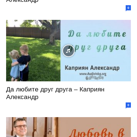
0
Да любите друг друга – Каприян
Александр
0