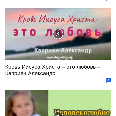
Кровь Иисуса Христа – это любовь –
Каприян Александр
0