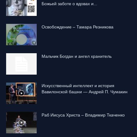
Божьей заботе о вдовах и...
Освобождение – Тамара Резникова
Mальчик Богдан и ангел хранитель
Искусственный интеллект и история
Вавилонской башни — Андрей П. Чумакин
Раб Иисуса Христа – Владимир Ткаченко