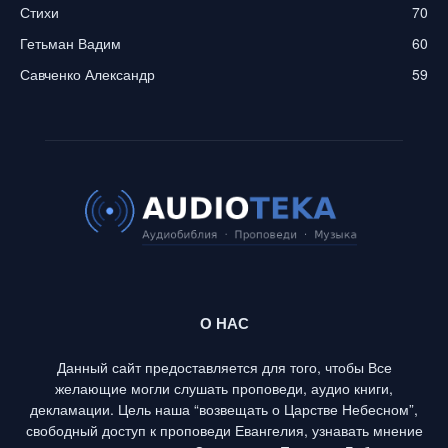
Стихи
70
Гетьман Вадим
60
Савченко Александр
59
О НАС
Данный сайт предоставляется для того, чтобы Все
желающие могли слушать проповеди, аудио книги,
декламации. Цель наша “возвещать о Царстве Небесном”,
свободный доступ к проповеди Евангелия, узнавать мнение