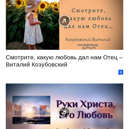
Смотрите, какую любовь дал нам Отец –
Виталий Козубовский
0