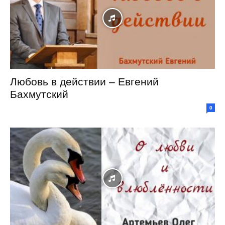
Любовь в действии – Евгений
Бахмутский
0