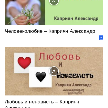
Человеколюбие – Каприян Александр
0
Любовь и ненависть – Каприян
Александр