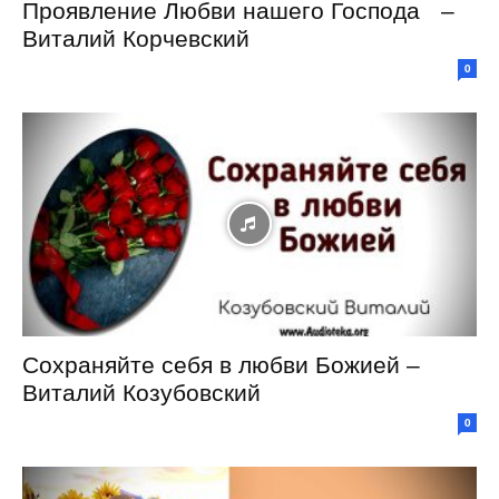
Проявление Любви нашего Господа –
Виталий Корчевский
0
Сохраняйте себя в любви Божией –
Виталий Козубовский
0