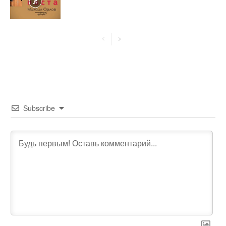
Subscribe