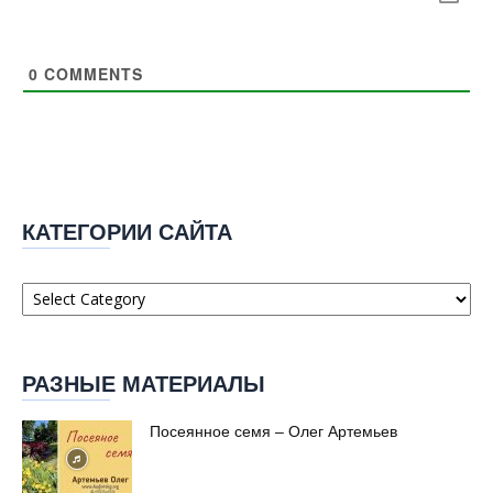
0
COMMENTS
КАТЕГОРИИ САЙТА
Категории
сайта
РАЗНЫЕ МАТЕРИАЛЫ
Посеянное семя – Олег Артемьев