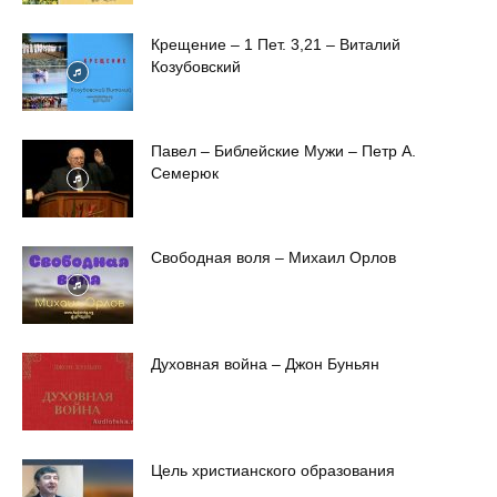
Крещение – 1 Пет. 3,21 – Виталий
Козубовский
Павел – Библейские Мужи – Петр А.
Семерюк
Свободная воля – Михаил Орлов
Духовная война – Джон Буньян
Цель христианского образования