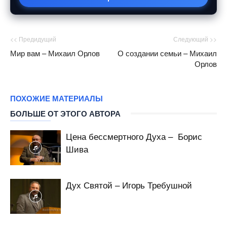
<< Предидущий
Следующий >>
Мир вам – Михаил Орлов
О создании семьи – Михаил
Орлов
ПОХОЖИЕ МАТЕРИАЛЫ
БОЛЬШЕ ОТ ЭТОГО АВТОРА
Цена бессмертного Духа – Борис
Шива
Дух Святой – Игорь Требушной