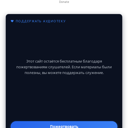
Donate
♥ ПОДДЕРЖАТЬ АУДИОТЕКУ
Этот сайт остаётся бесплатным благодаря
пожертвованиям слушателей. Если материалы были
полезны, вы можете поддержать служение.
Пожертвовать