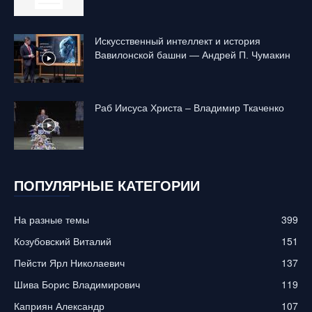
Искусственный интеллект и история
Вавилонской башни — Андрей П. Чумакин
Раб Иисуса Христа – Владимир Ткаченко
ПОПУЛЯРНЫЕ КАТЕГОРИИ
На разные темы
399
Козубовский Виталий
151
Пейсти Ярл Николаевич
137
Шива Борис Владимирович
119
Каприян Александр
107