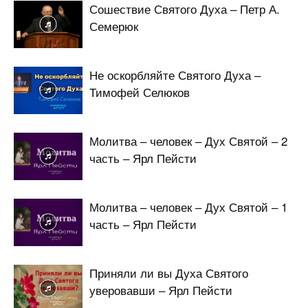
Сошествие Святого Духа – Петр А.
Семерюк
Не оскорбляйте Святого Духа –
Тимофей Селюков
Молитва – человек – Дух Святой – 2
часть – Ярл Пейсти
Молитва – человек – Дух Святой – 1
часть – Ярл Пейсти
Приняли ли вы Духа Святого
уверовавши – Ярл Пейсти