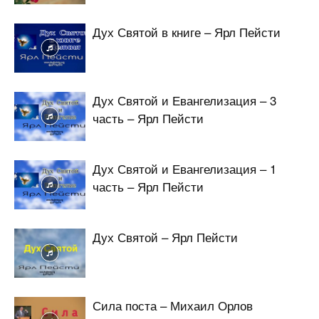
Дух Святой в книге – Ярл Пейсти
Дух Святой и Евангелизация – 3
часть – Ярл Пейсти
Дух Святой и Евангелизация – 1
часть – Ярл Пейсти
Дух Святой – Ярл Пейсти
Сила поста – Михаил Орлов