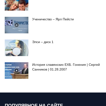
Ученичество – Ярл Пейсти
Элси – диск 1
История славянских ЕХБ. Гонения | Сергей
Санников | 01.28.2007
ПОПУЛЯРНОЕ НА САЙТЕ