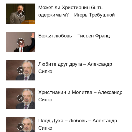
Может ли Христианин быть
одержимым? – Игорь Требушной
Божья любовь – Тиссен Франц
Любите друг друга – Александр
Сипко
Христианин и Молитва – Александр
Сипко
Плод Духа – Любовь – Александр
Сипко