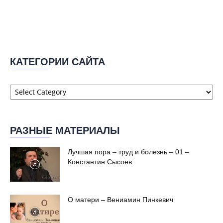
КАТЕГОРИИ САЙТА
Категории
сайта
РАЗНЫЕ МАТЕРИАЛЫ
Лучшая пора – труд и болезнь – 01 –
Константин Сысоев
О матери – Вениамин Пинкевич