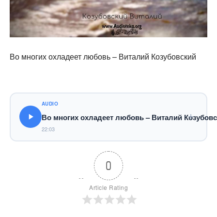
Во многих охладеет любовь – Виталий Козубовский
AUDIO
Во многих охладеет любовь – Виталий Козубов
22:03
0
Article Rating