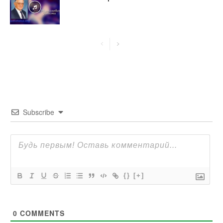
Subscribe
{}
[+]
0
COMMENTS