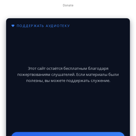
Donate
♥ ПОДДЕРЖАТЬ АУДИОТЕКУ
Этот сайт остаётся бесплатным благодаря
пожертвованиям слушателей. Если материалы были
полезны, вы можете поддержать служение.