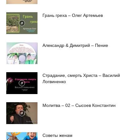
Грань греха – Олег Артемьев
Александр & Димитрий – Пение
Страдание, смерть Христа – Василий
Логвиненко
Молитва – 02 – Сысоев Константин
Советы женам