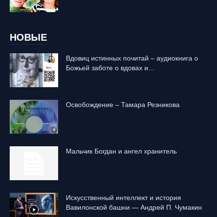
НОВЫЕ
Вдовиц истинных почитай – аудиокнига о
Божьей заботе о вдовах и...
Освобождение – Тамара Резникова
Mальчик Богдан и ангел хранитель
Искусственный интеллект и история
Вавилонской башни — Андрей П. Чумакин