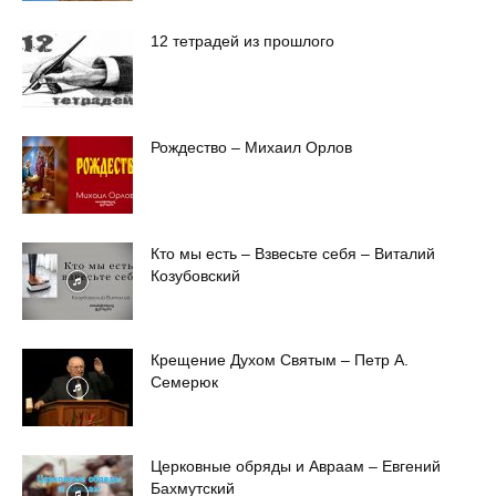
12 тетрадей из прошлого
Рождество – Михаил Орлов
Кто мы есть – Взвесьте себя – Виталий
Козубовский
Крещение Духом Святым – Петр А.
Семерюк
Церковные обряды и Авраам – Евгений
Бахмутский