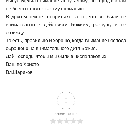
Иисус уделил внимание Иерусалиму, но город и храм
не были готовы к такому вниманию.
В другом тексте говориться: за то, что вы были не
внимательны к действиям Божиим, разрушу и не
созижду…
То есть, правильно и хорошо, когда внимание Господа
обращено на внимательного дитя Божия.
Дай Господь, чтобы мы были в числе таковых!
Ваш во Христе –
Вл.Шариков
0
Article Rating