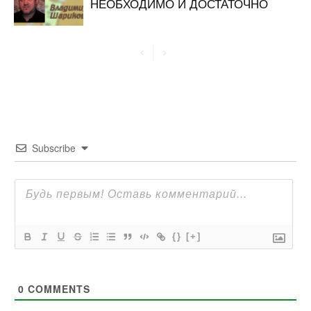
НЕОБХОДИМО И ДОСТАТОЧНО
Subscribe
{}
[+]
0
COMMENTS