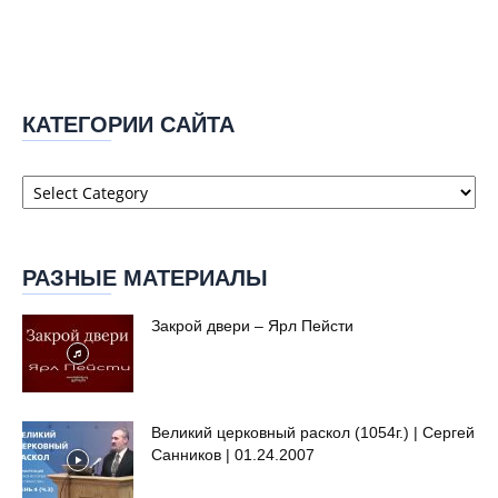
КАТЕГОРИИ САЙТА
Категории
сайта
РАЗНЫЕ МАТЕРИАЛЫ
Закрой двери – Ярл Пейсти
Великий церковный раскол (1054г.) | Сергей
Санников | 01.24.2007