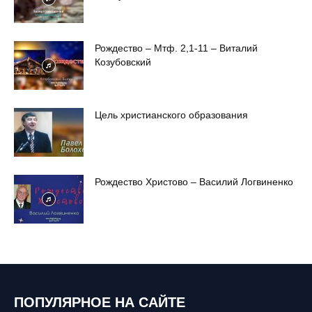
Рождество – Мтф. 2,1-11 – Виталий
Козубовский
Цель христианского образования
Рождество Христово – Василий Логвиненко
ПОПУЛЯРНОЕ НА САЙТЕ