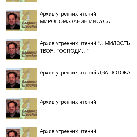
Архив утренних чтений
МИРОПОМАЗАНИЕ ИИСУСА
Архив утренних чтений “…МИЛОСТЬ
ТВОЯ, ГОСПОДИ…”
Архив утренних чтений ДВА ПОТОКА
Архив утренних чтений
Архив утренних чтений