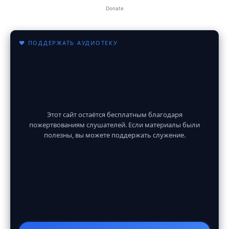
Donate
♥ ПОДДЕРЖАТЬ АУДИОТЕКУ
Этот сайт остаётся бесплатным благодаря
пожертвованиям слушателей. Если материалы были
полезны, вы можете поддержать служение.