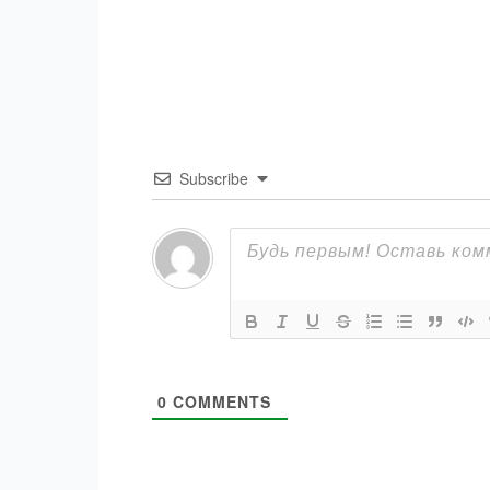
Subscribe
0
COMMENTS