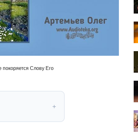
е покоряется Слову Его