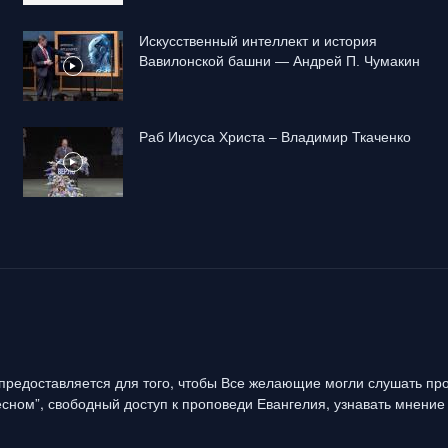
Искусственный интеллект и история
Вавилонской башни — Андрей П. Чумакин
Раб Иисуса Христа – Владимир Ткаченко
предоставляется для того, чтобы Все желающие могли слушать про
сном”, свободный доступ к проповеди Евангелия, узнавать мнение 