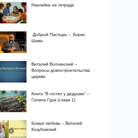
Наклейки на тетради
Добрый Пастырь – Борис
Шива
Виталий Волчанский –
Вопросы домостроительства
церкви
Книга “В гостях у дедушки” –
Галина Гура (глава 1)
Божья любовь – Виталий
Козубовский