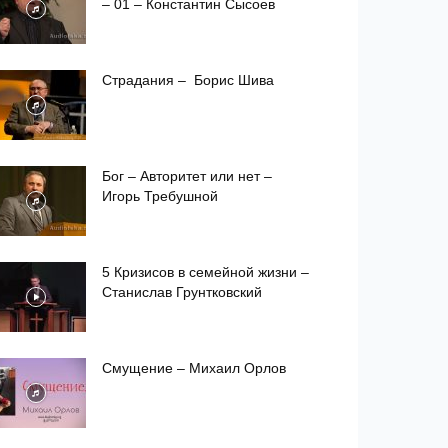
– 01 – Константин Сысоев
Страдания – Борис Шива
Бог – Авторитет или нет –
Игорь Требушной
5 Кризисов в семейной жизни –
Станислав Грунтковский
Смущение – Михаил Орлов