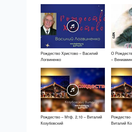
Рождество Христово – Василий
О Рождеств
Логвиненко
– Вениамин
Рождество – Мтф. 2,10 – Виталий
Рождество 
Козубовский
Виталий Ко