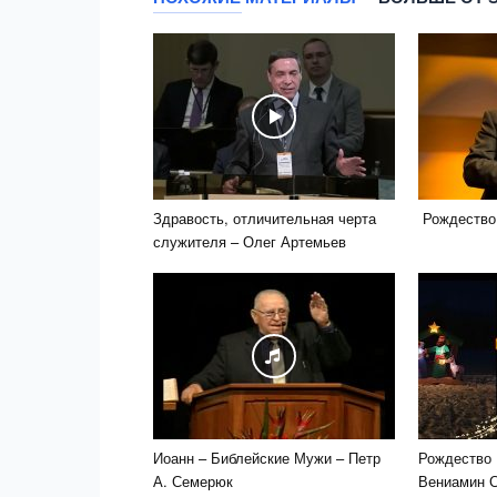
Здравость, отличительная черта
Рождество
служителя – Олег Артемьев
Иоанн – Библейские Мужи – Петр
Рождество 
А. Семерюк
Вениамин 