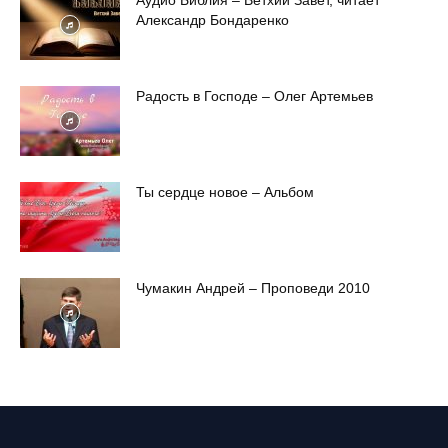
Александр Бондаренко
Радость в Господе – Олег Артемьев
Ты сердце новое – Альбом
Чумакин Андрей – Проповеди 2010