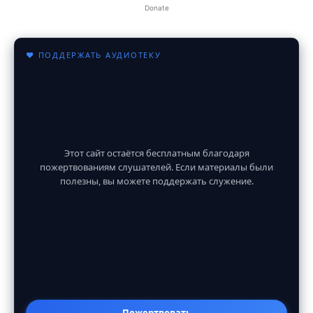
Donate
♥ ПОДДЕРЖАТЬ АУДИОТЕКУ
Этот сайт остаётся бесплатным благодаря
пожертвованиям слушателей. Если материалы были
полезны, вы можете поддержать служение.
Пожертвовать