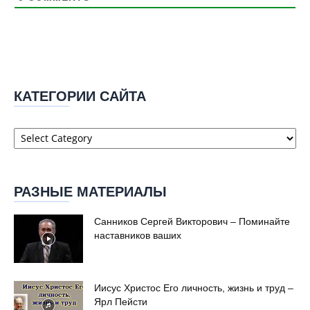
КАТЕГОРИИ САЙТА
Категории
сайта
РАЗНЫЕ МАТЕРИАЛЫ
Санников Сергей Викторович – Поминайте
наставников ваших
Иисус Христос Его личность, жизнь и труд –
Ярл Пейсти