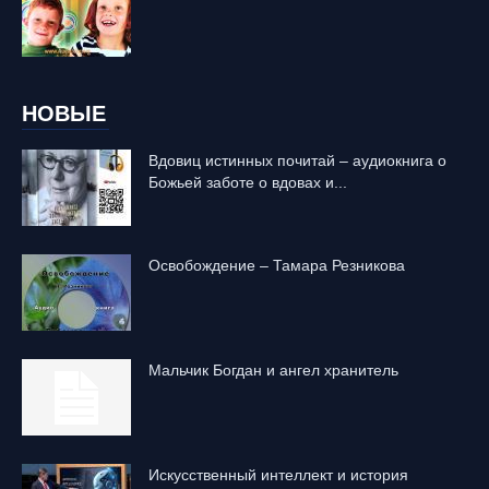
НОВЫЕ
Вдовиц истинных почитай – аудиокнига о
Божьей заботе о вдовах и...
Освобождение – Тамара Резникова
Mальчик Богдан и ангел хранитель
Искусственный интеллект и история