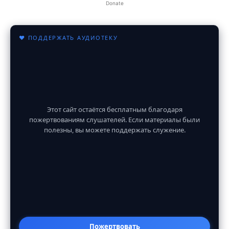
Donate
♥ ПОДДЕРЖАТЬ АУДИОТЕКУ
Этот сайт остаётся бесплатным благодаря
пожертвованиям слушателей. Если материалы были
полезны, вы можете поддержать служение.
Пожертвовать