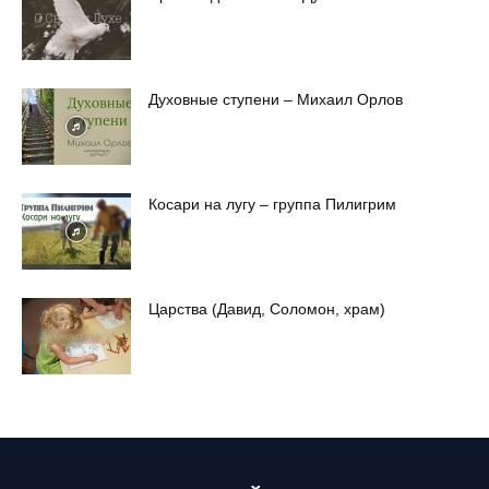
Духовные ступени – Михаил Орлов
Косари на лугу – группа Пилигрим
Царства (Давид, Соломон, храм)