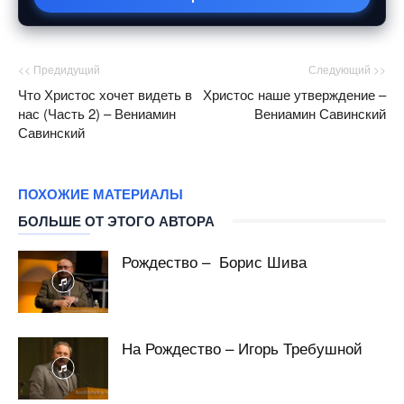
<< Предидущий
Следующий >>
Что Христос хочет видеть в
Христос наше утверждение –
нас (Часть 2) – Вениамин
Вениамин Савинский
Савинский
ПОХОЖИЕ МАТЕРИАЛЫ
БОЛЬШЕ ОТ ЭТОГО АВТОРА
Рождество – Борис Шива
На Рождество – Игорь Требушной