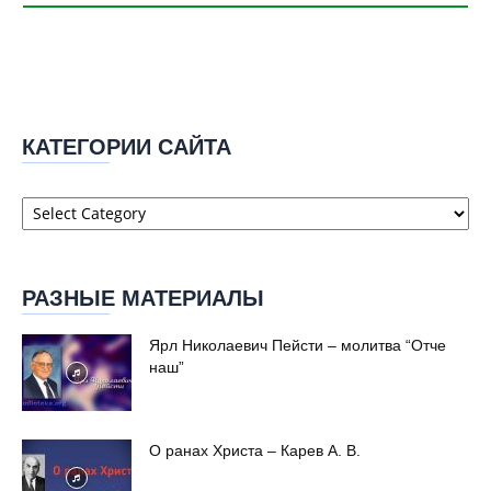
КАТЕГОРИИ САЙТА
Категории
сайта
РАЗНЫЕ МАТЕРИАЛЫ
Ярл Николаевич Пейсти – молитва “Отче
наш”
О ранах Христа – Карев А. В.