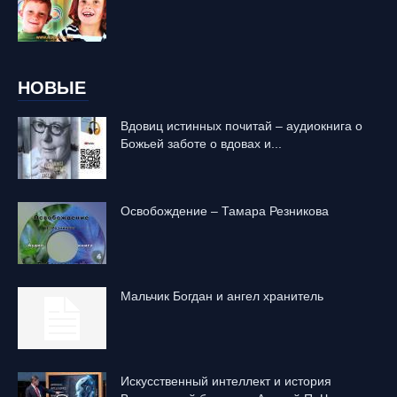
НОВЫЕ
Вдовиц истинных почитай – аудиокнига о
Божьей заботе о вдовах и...
Освобождение – Тамара Резникова
Mальчик Богдан и ангел хранитель
Искусственный интеллект и история