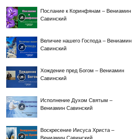
Послание к Коринфянам – Вениамин
Савинский
Величие нашего Господа – Вениамин
Савинский
Хождение пред Богом – Вениамин
Савинский
Исполнение Духом Святым –
Вениамин Савинский
Воскресение Иисуса Христа –
Вениамин Савинский