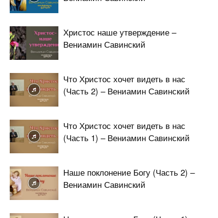
Христос наше утверждение –
Вениамин Савинский
Что Христос хочет видеть в нас
(Часть 2) – Вениамин Савинский
Что Христос хочет видеть в нас
(Часть 1) – Вениамин Савинский
Наше поклонение Богу (Часть 2) –
Вениамин Савинский