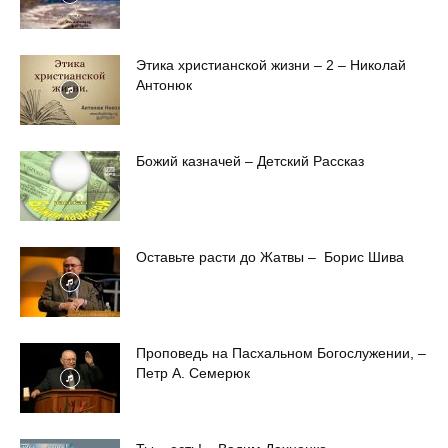
Этика христианской жизни – 2 – Николай
Антонюк
Божий казначей – Детский Рассказ
Оставьте расти до Жатвы – Борис Шива
Проповедь на Пасхальном Богослужении, –
Петр А. Семерюк