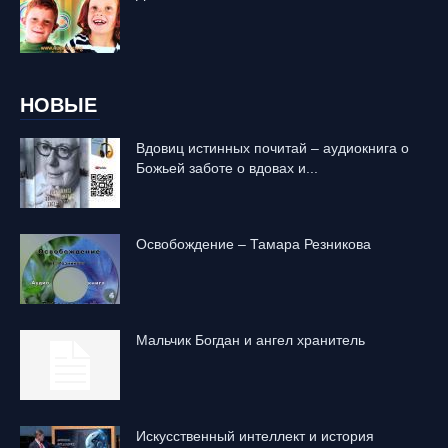
НОВЫЕ
Вдовиц истинных почитай – аудиокнига о
Божьей заботе о вдовах и...
Освобождение – Тамара Резникова
Mальчик Богдан и ангел хранитель
Искусственный интеллект и история