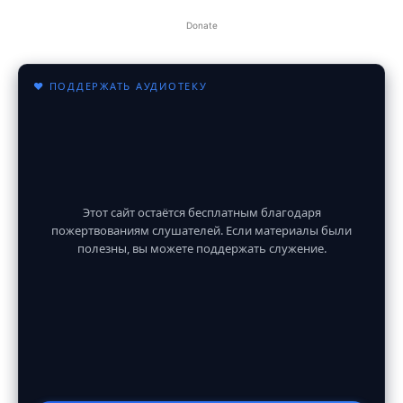
Donate
♥ ПОДДЕРЖАТЬ АУДИОТЕКУ
Этот сайт остаётся бесплатным благодаря
пожертвованиям слушателей. Если материалы были
полезны, вы можете поддержать служение.