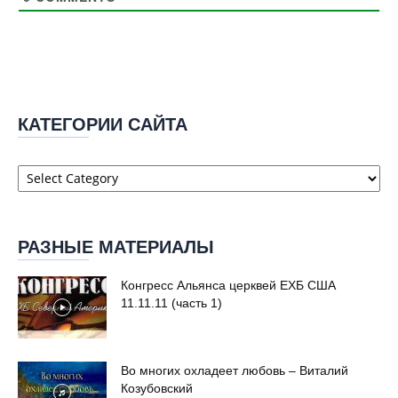
КАТЕГОРИИ САЙТА
Категории
сайта
РАЗНЫЕ МАТЕРИАЛЫ
Конгресс Альянса церквей ЕХБ США
11.11.11 (часть 1)
Во многих охладеет любовь – Виталий
Козубовский