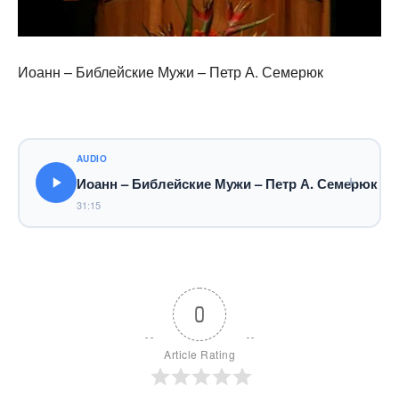
Иоанн – Библейские Мужи – Петр А. Семерюк
AUDIO
Иоанн – Библейские Мужи – Петр А. Семерюк
31:15
0
Article Rating