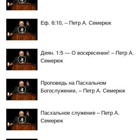
Еф. 6:10, – Петр А. Семерюк
Деян. 1:5 — О воскресении! – Петр А.
Семерюк
Проповедь на Пасхальном
Богослужении, – Петр А. Семерюк
Пасхальное служение – Петр А.
Семерюк