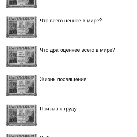
Что всего ценнее в мире?
Что драгоценнее всего в мире?
Жизнь посвящения
Призыв к труду