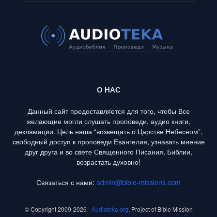
О НАС
Данный сайт предоставляется для того, чтобы Все
желающие могли слушать проповеди, аудио книги,
декламации. Цель наша “возвещать о Царстве Небесном”,
свободный доступ к проповеди Евангелия, узнавать мнение
друг друга и во свете Священного Писания, Библии,
возрастать духовно!
Связаться с нами:
admin@bible-missions.com
© Copyright 2009-2026 -
Audioteka.org
, Project of Bible Mission