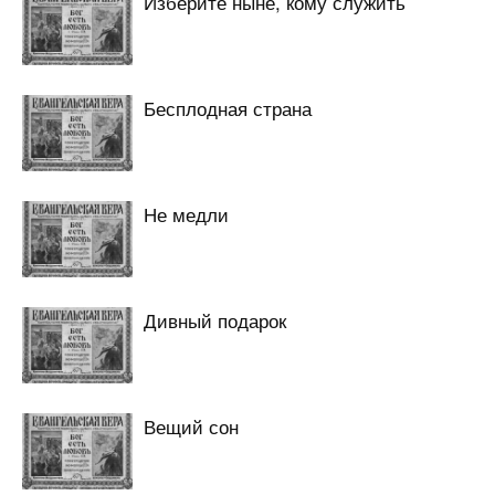
Изберите ныне, кому служить
Бесплодная страна
Не медли
Дивный подарок
Вещий сон