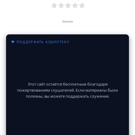
Donate
♥ ПОДДЕРЖАТЬ АУДИОТЕКУ
Этот сайт остаётся бесплатным благодаря
пожертвованиям слушателей. Если материалы были
полезны, вы можете поддержать служение.