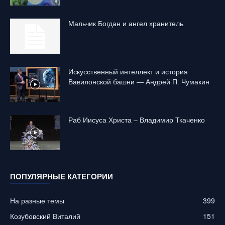
Mальчик Богдан и ангел хранитель
Искусственный интеллект и история
Вавилонской башни — Андрей П. Чумакин
Раб Иисуса Христа – Владимир Ткаченко
ПОПУЛЯРНЫЕ КАТЕГОРИИ
На разные темы
399
Козубовский Виталий
151