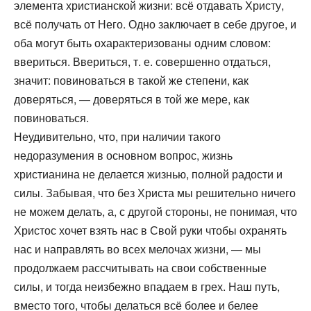
элемента христианской жизни: всё отдавать Христу,
всё получать от Него. Одно заключает в себе другое, и
оба могут быть охарактеризованы одним словом:
ввериться. Ввериться, т. е. совершенно отдаться,
значит: повиноваться в такой же степени, как
доверяться, — доверяться в той же мере, как
повиноваться.
Неудивительно, что, при наличии такого
недоразумения в основном вопрос, жизнь
христианина не делается жизнью, полной радости и
силы. Забывая, что без Христа мы решительно ничего
не можем делать, а, с другой стороны, не понимая, что
Христос хочет взять нас в Свой руки чтобы охранять
нас и направлять во всех мелочах жизни, — мы
продолжаем рассчитывать на свои собственные
силы, и тогда неизбежно впадаем в грех. Наш путь,
вместо того, чтобы делаться всё более и белее