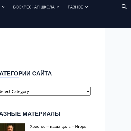
И
ВОСКРЕСНАЯ ШКОЛА
РАЗНОЕ
АТЕГОРИИ САЙТА
атегории
айта
АЗНЫЕ МАТЕРИАЛЫ
Христос – наша цель – Игорь