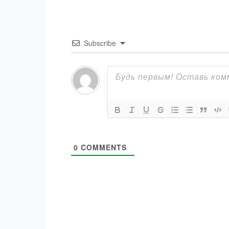
Subscribe
0
COMMENTS