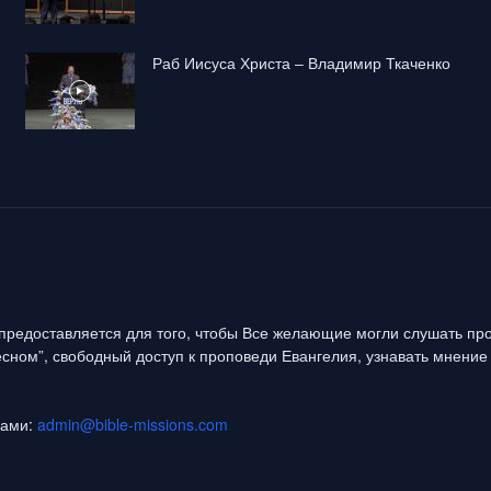
Раб Иисуса Христа – Владимир Ткаченко
предоставляется для того, чтобы Все желающие могли слушать про
сном”, свободный доступ к проповеди Евангелия, узнавать мнение 
нами:
admin@bible-missions.com