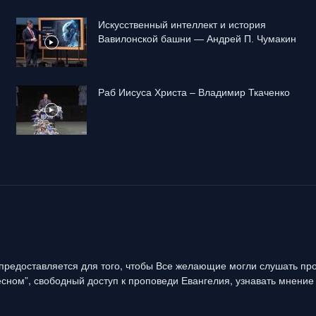
Искусственный интеллект и история
Вавилонской башни — Андрей П. Чумакин
Раб Иисуса Христа – Владимир Ткаченко
предоставляется для того, чтобы Все желающие могли слушать про
сном”, свободный доступ к проповеди Евангелия, узнавать мнение 