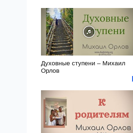
Духовные ступени – Михаил
Орлов