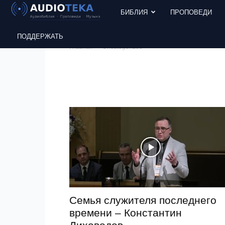
БИБЛИЯ
ПРОПОВЕДИ
ПОДДЕРЖАТЬ
Главная
Uncategorized
Семья служителя последнего
времени – Константин