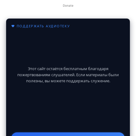
Donate
♥ ПОДДЕРЖАТЬ АУДИОТЕКУ
Этот сайт остаётся бесплатным благодаря
пожертвованиям слушателей. Если материалы были
полезны, вы можете поддержать служение.