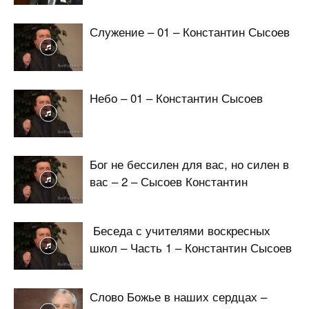
Служение – 01 – Константин Сысоев
Небо – 01 – Константин Сысоев
Бог не бессилен для вас, но силен в
вас – 2 – Сысоев Константин
Беседа с учителями воскресных
школ – Часть 1 – Константин Сысоев
Слово Божье в наших сердцах –