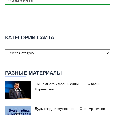
0
COMMENTS
КАТЕГОРИИ САЙТА
Категории
сайта
РАЗНЫЕ МАТЕРИАЛЫ
Ты немного имеешь силы… – Виталий
Корчевский
Будь тверд и мужествен – Олег Артемьев