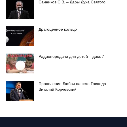
Санников С.В. – Дары Духа Святого
Драгоценное кольцо
Радиопередачи для детей – диск 7
Проявление Любви нашего Господа –
Виталий Корчевский