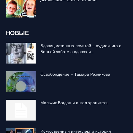
НОВЫЕ
Вдовиц истинных почитай – аудиокнига о
Божьей заботе о вдовах и...
Освобождение – Тамара Резникова
Mальчик Богдан и ангел хранитель
Искусственный интеллект и история