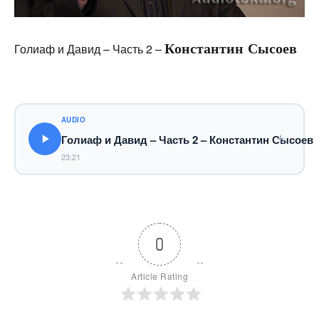
Константин Сысоев
Голиаф и Давид – Часть 2 –
AUDIO
Голиаф и Давид – Часть 2 – Константин Сысоев
23:21
0
Article Rating