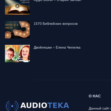
1570 Библейских вопросов
Двойняшки – Елена Чепилка
О НАС
Данный сайт 