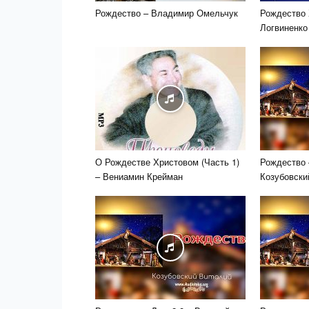
Рождество – Владимир Омельчук
Рождество 
Логвиненко
О Рождестве Христовом (Часть 1)
Рождество 
– Вениамин Крейман
Козубовски