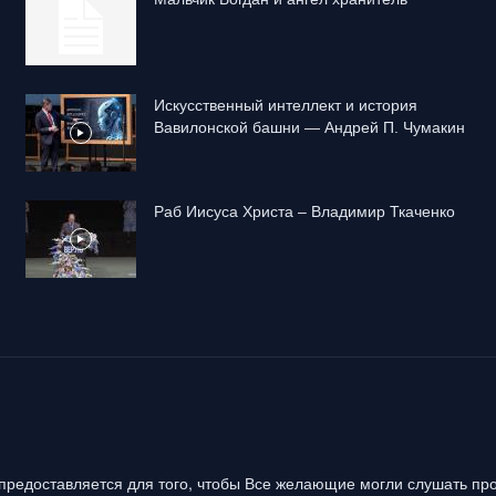
Искусственный интеллект и история
Вавилонской башни — Андрей П. Чумакин
Раб Иисуса Христа – Владимир Ткаченко
предоставляется для того, чтобы Все желающие могли слушать про