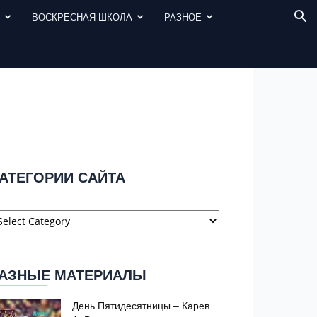
И
ВОСКРЕСНАЯ ШКОЛА
РАЗНОЕ
АТЕГОРИИ САЙТА
атегории
айта
АЗНЫЕ МАТЕРИАЛЫ
День Пятидесятницы – Карев