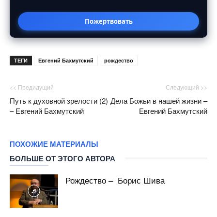
Пожертвовать
ТЕГИ
Евгений Бахмутский
рождество
<< Предидущий
Следующий >>
Путь к духовной зрелости (2)
Дела Божьи в нашей жизни –
– Евгений Бахмутский
Евгений Бахмутский
ПОХОЖИЕ МАТЕРИАЛЫ
БОЛЬШЕ ОТ ЭТОГО АВТОРА
Рождество – Борис Шива