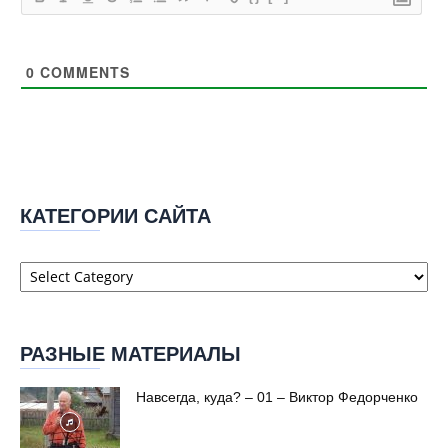
0
COMMENTS
КАТЕГОРИИ САЙТА
Категории
сайта
РАЗНЫЕ МАТЕРИАЛЫ
Навсегда, куда? – 01 – Виктор Федорченко