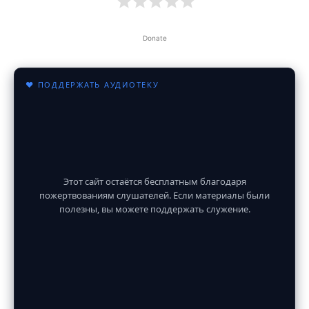
Donate
♥ ПОДДЕРЖАТЬ АУДИОТЕКУ
Этот сайт остаётся бесплатным благодаря
пожертвованиям слушателей. Если материалы были
полезны, вы можете поддержать служение.