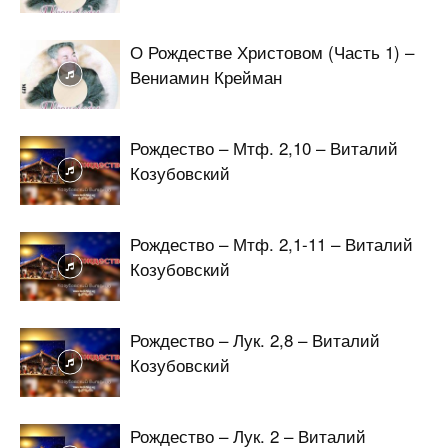
О Рождестве Христовом (Часть 1) –
Вениамин Крейман
Рождество – Мтф. 2,10 – Виталий
Козубовский
Рождество – Мтф. 2,1-11 – Виталий
Козубовский
Рождество – Лук. 2,8 – Виталий
Козубовский
Рождество – Лук. 2 – Виталий