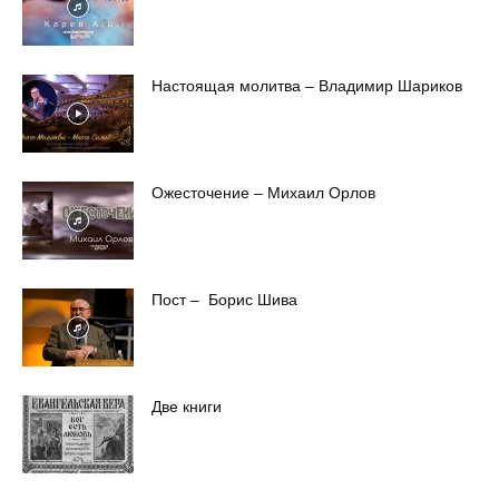
Настоящая молитва – Владимир Шариков
Ожесточение – Михаил Орлов
Пост – Борис Шива
Две книги