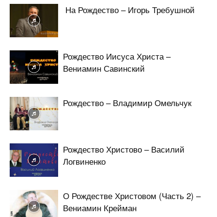
На Рождество – Игорь Требушной
Рождество Иисуса Христа –
Вениамин Савинский
Рождество – Владимир Омельчук
Рождество Христово – Василий
Логвиненко
О Рождестве Христовом (Часть 2) –
Вениамин Крейман