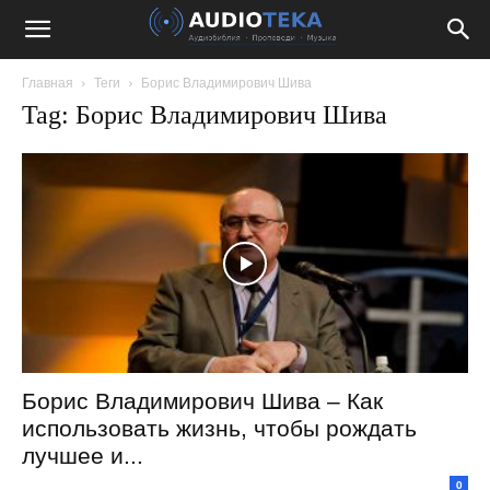
Главная
Теги
Борис Владимирович Шива
Tag: Борис Владимирович Шива
Борис Владимирович Шива – Как
использовать жизнь, чтобы рождать
лучшее и...
0