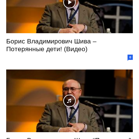
Борис Владимирович Шива –
Потерянные дети! (Видео)
0