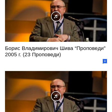
Борис Владимирович Шива “Проповеди”
2005 г. (23 Проповеди)
0