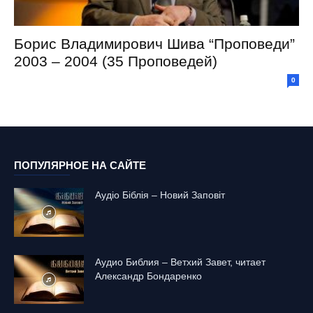
Борис Владимирович Шива “Проповеди”
2003 – 2004 (35 Проповедей)
0
ПОПУЛЯРНОЕ НА САЙТЕ
Аудіо Біблія – Новий Заповіт
Аудио Библия – Ветхий Завет, читает
Александр Бондаренко