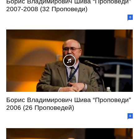
Борис Владимирович Шива “Проповеди”
2007-2008 (32 Проповеди)
0
Борис Владимирович Шива “Проповеди”
2006 (26 Проповедей)
0