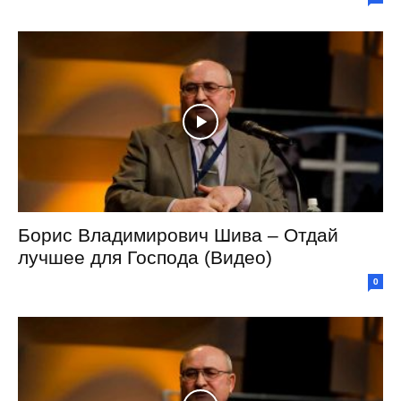
Борис Владимирович Шива – Отдай
лучшее для Господа (Видео)
0