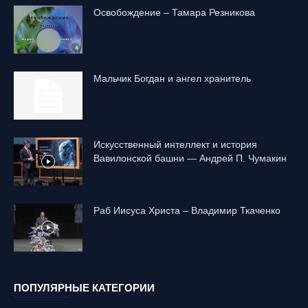
Освобождение – Тамара Резникова
Mальчик Богдан и ангел хранитель
Искусственный интеллект и история
Вавилонской башни — Андрей П. Чумакин
Раб Иисуса Христа – Владимир Ткаченко
ПОПУЛЯРНЫЕ КАТЕГОРИИ