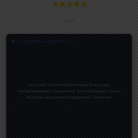
Donate
♥ ПОДДЕРЖАТЬ АУДИОТЕКУ
Этот сайт остаётся бесплатным благодаря
пожертвованиям слушателей. Если материалы были
полезны, вы можете поддержать служение.