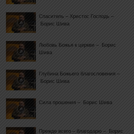
Спаситель – Христос Господь –
Борис Шива
Любовь Божья к церкви – Борис
Шива
Глубина Божьего благословения –
Борис Шива
Сила прошения – Борис Шива
Прежде всего – благодарю – Борис