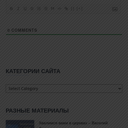
{}
[+]
0
COMMENTS
КАТЕГОРИИ САЙТА
Категории
сайта
РАЗНЫЕ МАТЕРИАЛЫ
Хвалимся вами в церквах – Василий