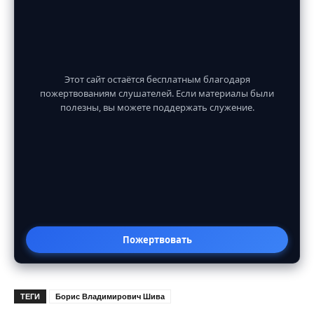
Этот сайт остаётся бесплатным благодаря
пожертвованиям слушателей. Если материалы были
полезны, вы можете поддержать служение.
Пожертвовать
ТЕГИ
Борис Владимирович Шива