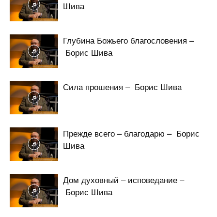
Шива
Глубина Божьего благословения –
Борис Шива
Сила прошения – Борис Шива
Прежде всего – благодарю – Борис
Шива
Дом духовный – исповедание –
Борис Шива