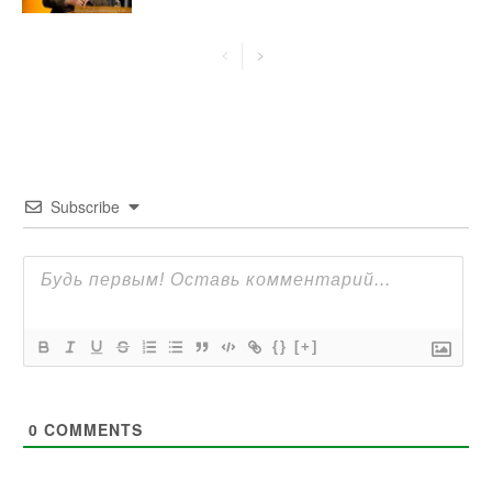
Subscribe
{}
[+]
0
COMMENTS