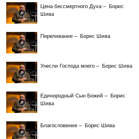
Цена бессмертного Духа – Борис
Шива
Переливание – Борис Шива
Унесли Господа моего – Борис Шива
Единородный Сын Божий – Борис
Шива
Благословение – Борис Шива