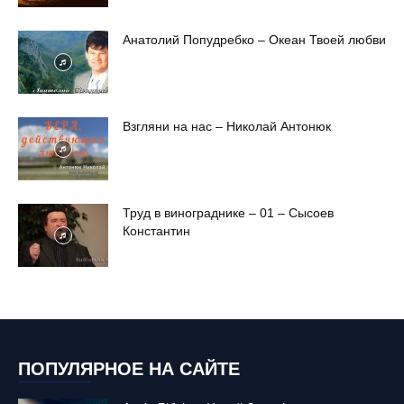
Анатолий Попудребко – Океан Твоей любви
Взгляни на нас – Николай Антонюк
Труд в винограднике – 01 – Сысоев
Константин
ПОПУЛЯРНОЕ НА САЙТЕ