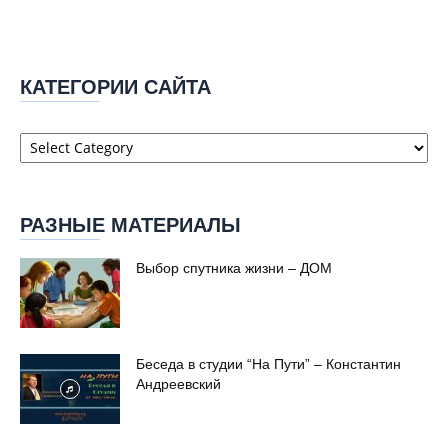
КАТЕГОРИИ САЙТА
Категории
сайта
РАЗНЫЕ МАТЕРИАЛЫ
Выбор спутника жизни – ДОМ
Беседа в студии “На Пути” – Константин
Андреевский