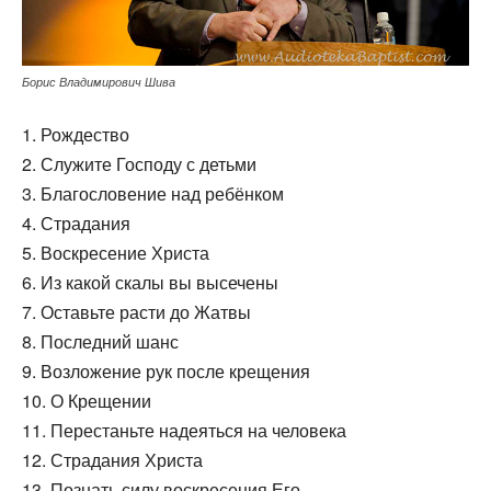
Борис Владимирович Шива
1. Рождество
2. Служите Господу с детьми
3. Благословение над ребёнком
4. Страдания
5. Воскресение Христа
6. Из какой скалы вы высечены
7. Оставьте расти до Жатвы
8. Последний шанс
9. Возложение рук после крещения
10. О Крещении
11. Перестаньте надеяться на человека
12. Страдания Христа
13. Познать силу воскресения Его