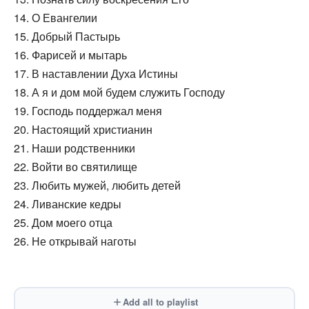
14. О Евангелии
15. Добрый Пастырь
16. Фарисей и мытарь
17. В наставлении Духа Истины
18. А я и дом мой будем служить Господу
19. Господь поддержал меня
20. Настоящий христианин
21. Наши родственники
22. Войти во святилище
23. Любить мужей, любить детей
24. Ливанские кедры
25. Дом моего отца
26. Не открывай наготы
Add all to playlist