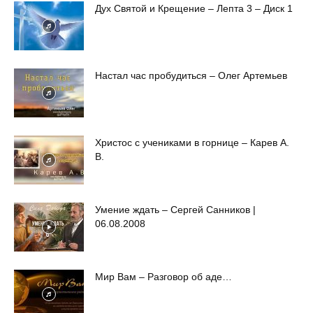
Дух Святой и Крещение – Лепта 3 – Диск 1
Настал час пробудиться – Олег Артемьев
Христос с учениками в горнице – Карев А.
В.
Умение ждать – Сергей Санников |
06.08.2008
Мир Вам – Разговор об аде…