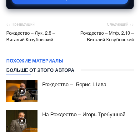
<< Предидущий
Следующий >>
Рождество – Лук. 2,8 –
Рождество – Мтф. 2,10 –
Виталий Козубовский
Виталий Козубовский
ПОХОЖИЕ МАТЕРИАЛЫ
БОЛЬШЕ ОТ ЭТОГО АВТОРА
Рождество – Борис Шива
На Рождество – Игорь Требушной