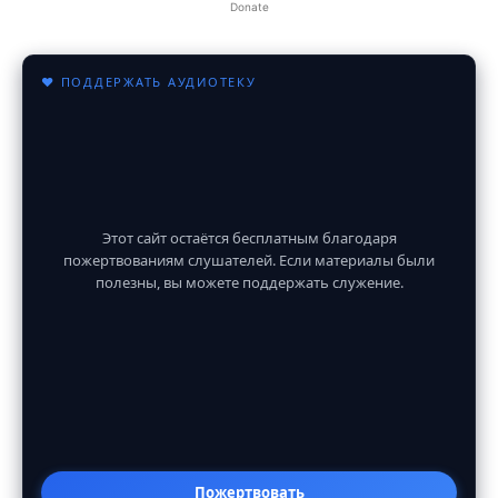
Donate
♥ ПОДДЕРЖАТЬ АУДИОТЕКУ
Этот сайт остаётся бесплатным благодаря
пожертвованиям слушателей. Если материалы были
полезны, вы можете поддержать служение.
Пожертвовать