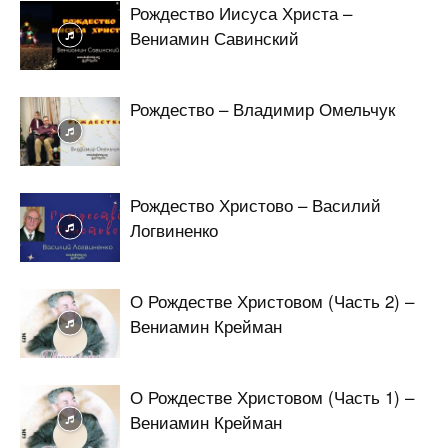
Рождество Иисуса Христа –
Вениамин Савинский
Рождество – Владимир Омельчук
Рождество Христово – Василий
Логвиненко
О Рождестве Христовом (Часть 2) –
Вениамин Крейман
О Рождестве Христовом (Часть 1) –
Вениамин Крейман