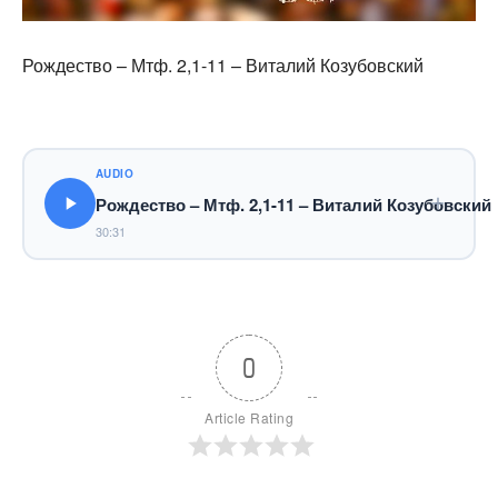
Рождество – Мтф. 2,1-11 – Виталий Козубовский
AUDIO
Рождество – Мтф. 2,1-11 – Виталий Козубовский
30:31
0
Article Rating