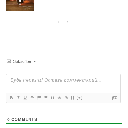
Subscribe
{}
[+]
0
COMMENTS