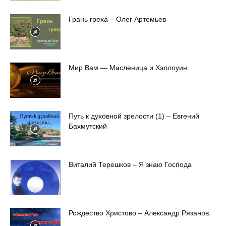
Грань греха – Олег Артемьев
Мир Вам — Масленица и Хэллоуин
Путь к духовной зрелости (1) – Евгений
Бахмутский
Виталий Терешков – Я знаю Господа
Рождество Христово – Александр Рязанов.