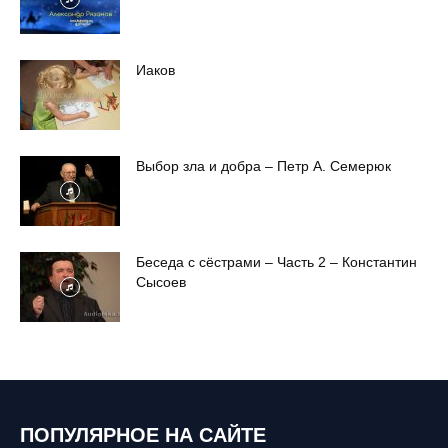
Иаков
Выбор зла и добра – Петр А. Семерюк
Беседа с сёстрами – Часть 2 – Константин
Сысоев
ПОПУЛЯРНОЕ НА САЙТЕ