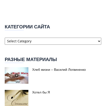
КАТЕГОРИИ САЙТА
Категории
сайта
РАЗНЫЕ МАТЕРИАЛЫ
Хлеб жизни – Василий Логвиненко
Хотел бы Я