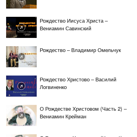
Рождество Иисуса Христа –
Вениамин Савинский
Рождество – Владимир Омельчук
Рождество Христово – Василий
Логвиненко
О Рождестве Христовом (Часть 2) –
Вениамин Крейман