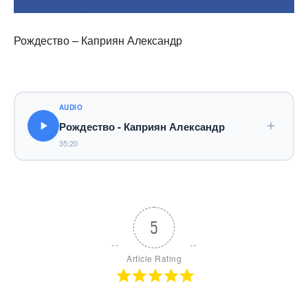
Рождество – Каприян Александр
AUDIO
Рождество - Каприян Александр
35:20
5
Article Rating