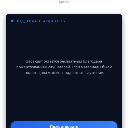
Donate
♥ ПОДДЕРЖАТЬ АУДИОТЕКУ
Этот сайт остаётся бесплатным благодаря
пожертвованиям слушателей. Если материалы были
полезны, вы можете поддержать служение.
Пожертвовать