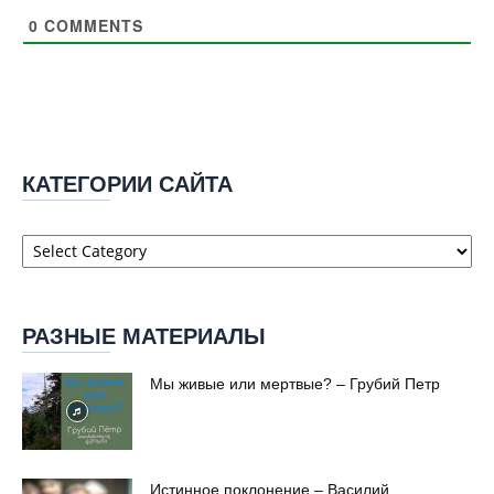
0
COMMENTS
КАТЕГОРИИ САЙТА
Категории
сайта
РАЗНЫЕ МАТЕРИАЛЫ
Мы живые или мертвые? – Грубий Петр
Истинное поклонение – Василий