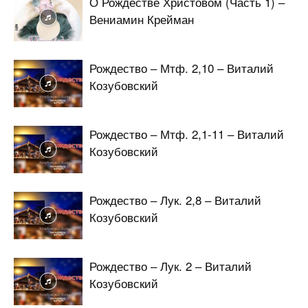
О Рождестве Христовом (Часть 1) –
Вениамин Крейман
Рождество – Мтф. 2,10 – Виталий
Козубовский
Рождество – Мтф. 2,1-11 – Виталий
Козубовский
Рождество – Лук. 2,8 – Виталий
Козубовский
Рождество – Лук. 2 – Виталий
Козубовский