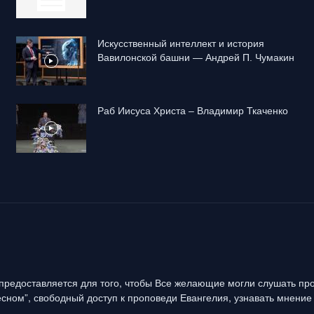
Искусственный интеллект и история
Вавилонской башни — Андрей П. Чумакин
Раб Иисуса Христа – Владимир Ткаченко
предоставляется для того, чтобы Все желающие могли слушать про
сном”, свободный доступ к проповеди Евангелия, узнавать мнение 