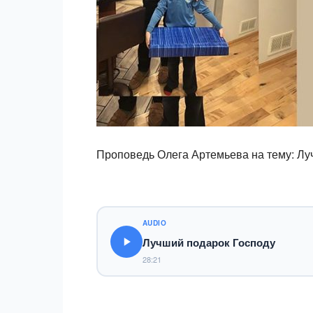
Проповедь Олега Артемьева на тему: Лу
AUDIO
Лучший подарок Господу
28:21