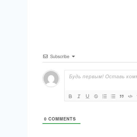
Subscribe
0
COMMENTS