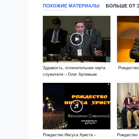
ПОХОЖИЕ МАТЕРИАЛЫ
БОЛЬШЕ ОТ 
Здравость, отличительная черта
Рождество
служителя – Олег Артемьев
Рождество Иисуса Христа –
Рождество