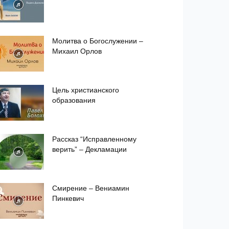
Молитва о Богослужении –
Михаил Орлов
Цель христианского
образования
Рассказ “Исправленному
верить” – Декламации
Смирение – Вениамин
Пинкевич