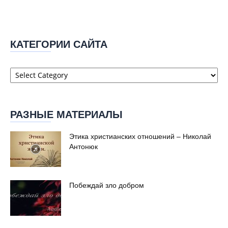
КАТЕГОРИИ САЙТА
Категории
сайта
РАЗНЫЕ МАТЕРИАЛЫ
Этика христианских отношений – Николай
Антонюк
Побеждай зло добром