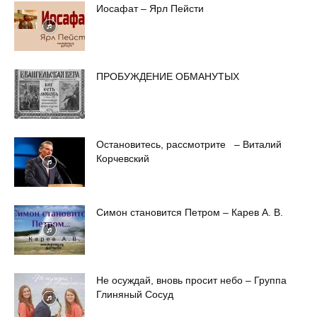
Иосафат – Ярл Пейсти
ПРОБУЖДЕНИЕ ОБМАНУТЫХ
Остановитесь, рассмотрите – Виталий
Корчевский
Симон становится Петром – Карев А. В.
Не осуждай, вновь просит небо – Группа
Глиняный Сосуд