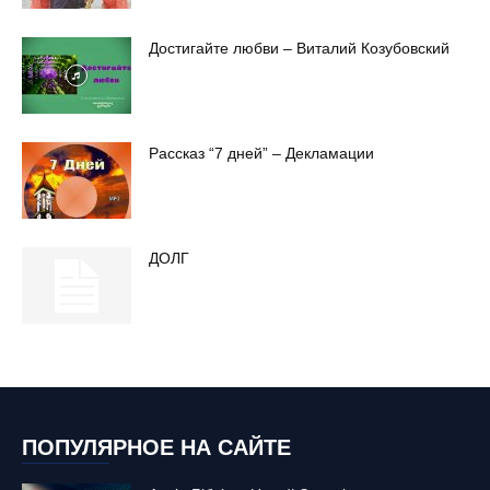
Достигайте любви – Виталий Козубовский
Рассказ “7 дней” – Декламации
ДОЛГ
ПОПУЛЯРНОЕ НА САЙТЕ