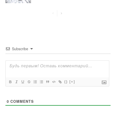
Subscribe
{}
[+]
0
COMMENTS