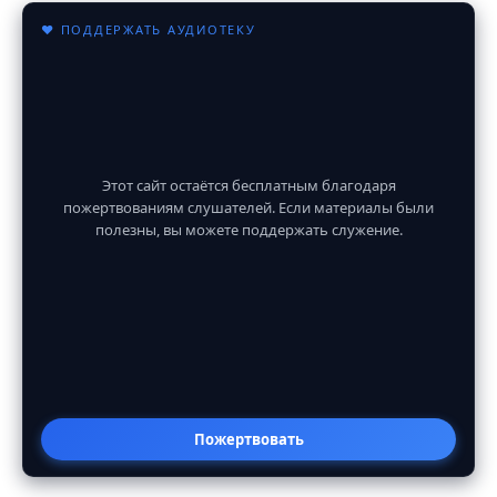
♥ ПОДДЕРЖАТЬ АУДИОТЕКУ
Этот сайт остаётся бесплатным благодаря
пожертвованиям слушателей. Если материалы были
полезны, вы можете поддержать служение.
Пожертвовать