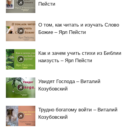
Пейсти
О том, как читать и изучать Слово
Божие – Ярл Пейсти
Как и зачем учить стихи из Библии
наизусть – Ярл Пейсти
Увидят Господа – Виталий
Козубовский
Трудно богатому войти – Виталий
Козубовский