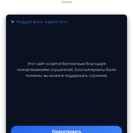
Donate
♥ ПОДДЕРЖАТЬ АУДИОТЕКУ
Этот сайт остаётся бесплатным благодаря
пожертвованиям слушателей. Если материалы были
полезны, вы можете поддержать служение.
Пожертвовать