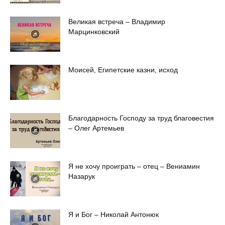
Великая встреча – Владимир
Марцинковский
Моисей, Египетские казни, исход
Благодарность Господу за труд благовестия
– Олег Артемьев
Я не хочу проиграть – отец – Вениамин
Назарук
Я и Бог – Николай Антонюк