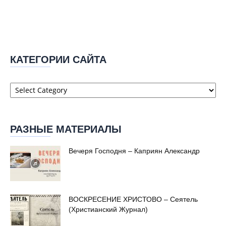
КАТЕГОРИИ САЙТА
Категории
сайта
РАЗНЫЕ МАТЕРИАЛЫ
Вечеря Господня – Каприян Александр
ВОСКРЕСЕНИЕ ХРИСТОВО – Сеятель
(Христианский Журнал)