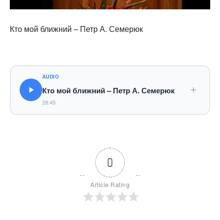
Кто мой ближний – Петр А. Семерюк
AUDIO
Кто мой ближний – Петр А. Семерюк
28:45
0
Article Rating