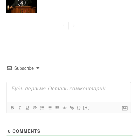
Subscribe
{}
[+]
0
COMMENTS