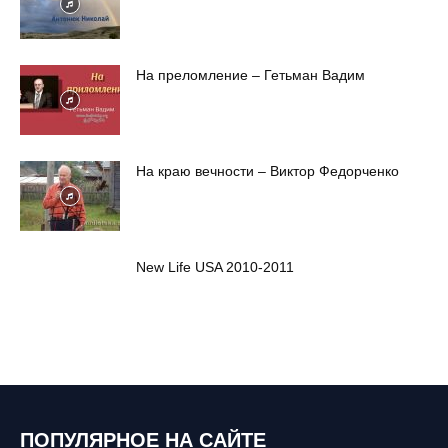
На преломление – Гетьман Вадим
На краю вечности – Виктор Федорченко
New Life USA 2010-2011
ПОПУЛЯРНОЕ НА САЙТЕ