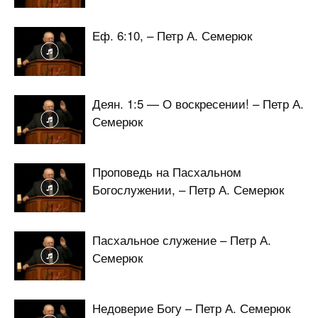
Еф. 6:10, – Петр А. Семерюк
Деян. 1:5 — О воскресении! – Петр А.
Семерюк
Проповедь на Пасхальном
Богослужении, – Петр А. Семерюк
Пасхальное служение – Петр А.
Семерюк
Недоверие Богу – Петр А. Семерюк