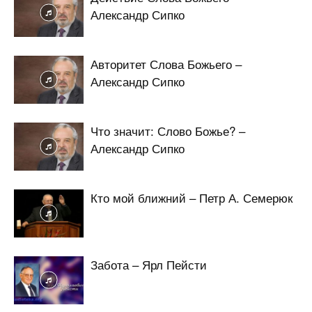
Александр Сипко
Авторитет Слова Божьего –
Александр Сипко
Что значит: Слово Божье? –
Александр Сипко
Кто мой ближний – Петр А. Семерюк
Забота – Ярл Пейсти