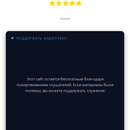
Donate
♥ ПОДДЕРЖАТЬ АУДИОТЕКУ
Этот сайт остаётся бесплатным благодаря
пожертвованиям слушателей. Если материалы были
полезны, вы можете поддержать служение.