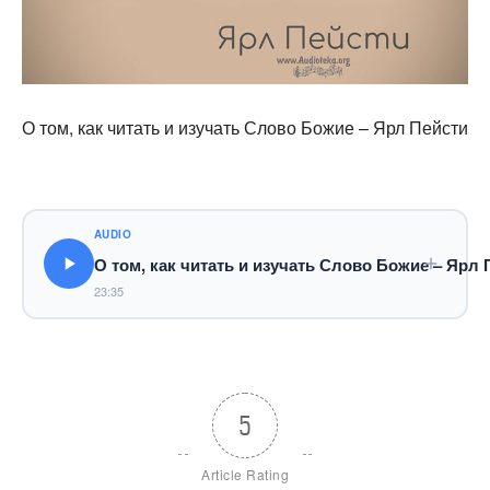
О том, как читать и изучать Слово Божие – Ярл Пейсти
AUDIO
О том, как читать и изучать Слово Божие – Ярл 
23:35
5
Article Rating