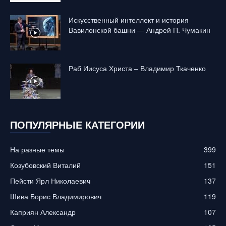
Искусственный интеллект и история
Вавилонской башни — Андрей П. Чумакин
Раб Иисуса Христа – Владимир Ткаченко
ПОПУЛЯРНЫЕ КАТЕГОРИИ
На разные темы
399
Козубовский Виталий
151
Пейсти Ярл Николаевич
137
Шива Борис Владимирович
119
Каприян Александр
107