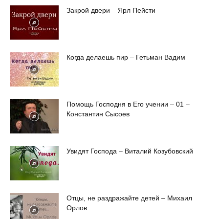
Закрой двери – Ярл Пейсти
Когда делаешь пир – Гетьман Вадим
Помощь Господня в Его учении – 01 –
Константин Сысоев
Увидят Господа – Виталий Козубовский
Отцы, не раздражайте детей – Михаил
Орлов