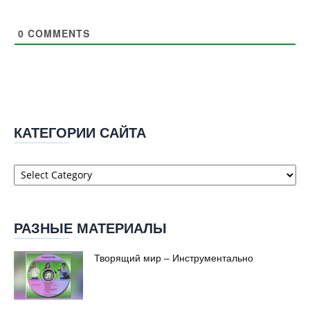
0
COMMENTS
КАТЕГОРИИ САЙТА
Категории
сайта
РАЗНЫЕ МАТЕРИАЛЫ
Творящий мир – Инструментально