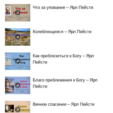
Что за упование – Ярл Пейсти
Колеблющиеся – Ярл Пейсти
Как приблизиться к Богу – Ярл
Пейсти
Благо приближения к Богу – Ярл
Пейсти
Вечное спасение – Ярл Пейсти