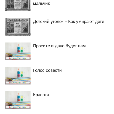
мальчик
Детский уголок – Как умирают дети
Просите и дано будет вам..
Голос совести
Красота