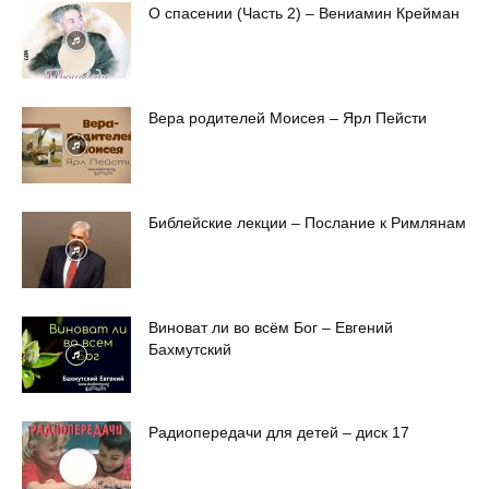
О спасении (Часть 2) – Вениамин Крейман
Вера родителей Моисея – Ярл Пейсти
Библейские лекции – Послание к Римлянам
Виноват ли во всём Бог – Евгений
Бахмутский
Радиопередачи для детей – диск 17