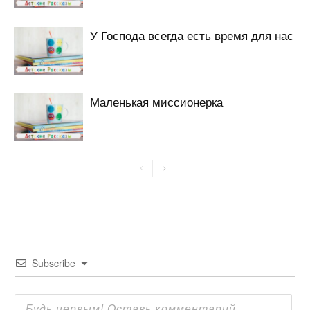
У Господа всегда есть время для нас
Маленькая миссионерка
Subscribe