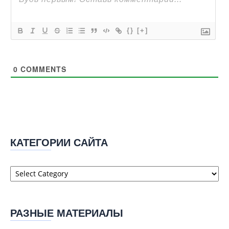
{}
[+]
0
COMMENTS
КАТЕГОРИИ САЙТА
Категории
сайта
РАЗНЫЕ МАТЕРИАЛЫ