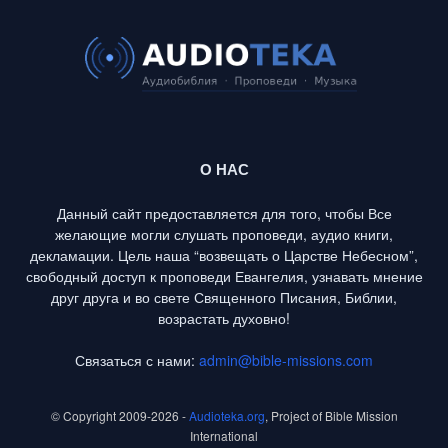
О НАС
Данный сайт предоставляется для того, чтобы Все
желающие могли слушать проповеди, аудио книги,
декламации. Цель наша “возвещать о Царстве Небесном”,
свободный доступ к проповеди Евангелия, узнавать мнение
друг друга и во свете Священного Писания, Библии,
возрастать духовно!
Связаться с нами:
admin@bible-missions.com
© Copyright 2009-2026 -
Audioteka.org
, Project of Bible Mission
International