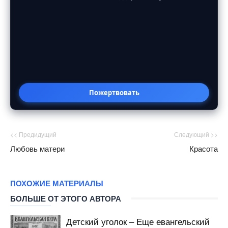
Пожертвовать
<< Предидущий
Следующий >>
Любовь матери
Красота
ПОХОЖИЕ МАТЕРИАЛЫ
БОЛЬШЕ ОТ ЭТОГО АВТОРА
Детский уголок – Еще евангельский