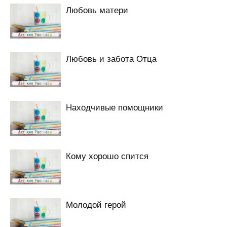
Любовь матери
Любовь и забота Отца
Находчивые помощники
Кому хорошо спится
Молодой герой