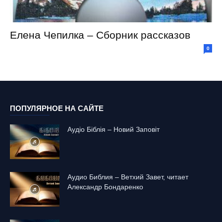
Елена Чепилка – Сборник рассказов
0
ПОПУЛЯРНОЕ НА САЙТЕ
Аудіо Біблія – Новий Заповіт
Аудио Библия – Ветхий Завет, читает
Александр Бондаренко