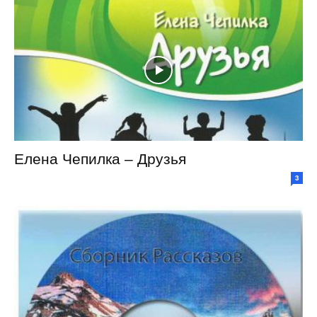
Елена Чепилка – Друзья
3