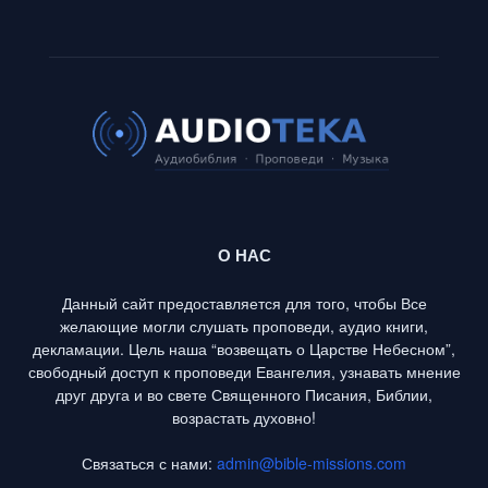
О НАС
Данный сайт предоставляется для того, чтобы Все
желающие могли слушать проповеди, аудио книги,
декламации. Цель наша “возвещать о Царстве Небесном”,
свободный доступ к проповеди Евангелия, узнавать мнение
друг друга и во свете Священного Писания, Библии,
возрастать духовно!
Связаться с нами:
admin@bible-missions.com