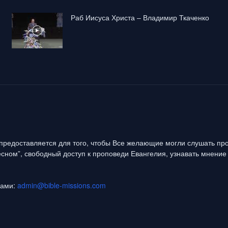
Раб Иисуса Христа – Владимир Ткаченко
предоставляется для того, чтобы Все желающие могли слушать про
сном”, свободный доступ к проповеди Евангелия, узнавать мнение 
нами:
admin@bible-missions.com