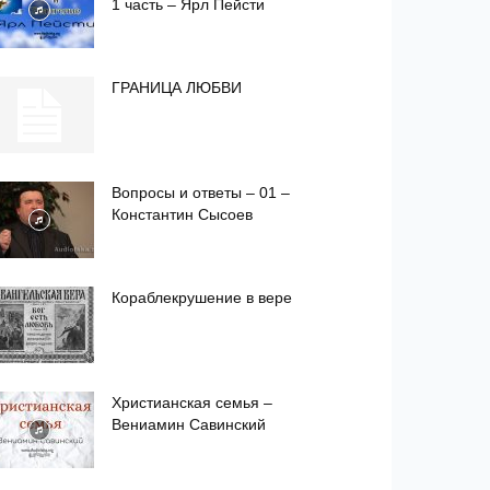
1 часть – Ярл Пейсти
ГРАНИЦА ЛЮБВИ
Вопросы и ответы – 01 –
Константин Сысоев
Кораблекрушение в вере
Христианская семья –
Вениамин Савинский