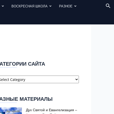
И
ВОСКРЕСНАЯ ШКОЛА
РАЗНОЕ
АТЕГОРИИ САЙТА
атегории
айта
АЗНЫЕ МАТЕРИАЛЫ
Дух Святой и Евангелизация –