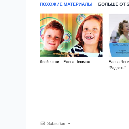
ПОХОЖИЕ МАТЕРИАЛЫ
БОЛЬШЕ ОТ 
Двойняшки – Елена Чепилка
Елена Чепи
“Радость”
Subscribe