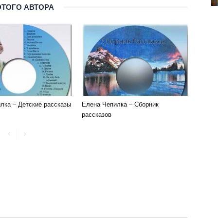
ЭТОГО АВТОРА
лка – Детские рассказы
Елена Чепилка – Сборник
рассказов