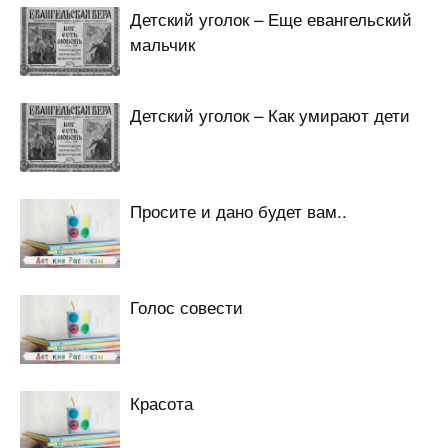
Детский уголок – Еще евангельский
мальчик
Детский уголок – Как умирают дети
Просите и дано будет вам..
Голос совести
Красота