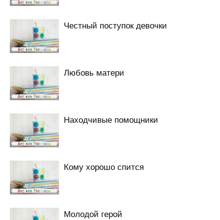
Честный поступок девочки
Любовь матери
Находчивые помощники
Кому хорошо спится
Молодой герой