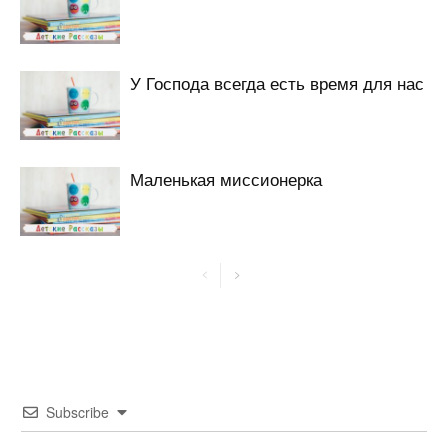
У Господа всегда есть время для нас
Маленькая миссионерка
Subscribe