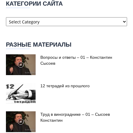
КАТЕГОРИИ САЙТА
Категории
сайта
РАЗНЫЕ МАТЕРИАЛЫ
Вопросы и ответы – 01 – Константин
Сысоев
12 тетрадей из прошлого
Труд в винограднике – 01 – Сысоев
Константин