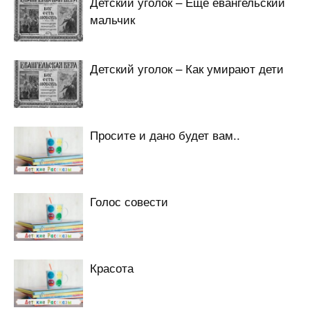
Детский уголок – Еще евангельский
мальчик
Детский уголок – Как умирают дети
Просите и дано будет вам..
Голос совести
Красота