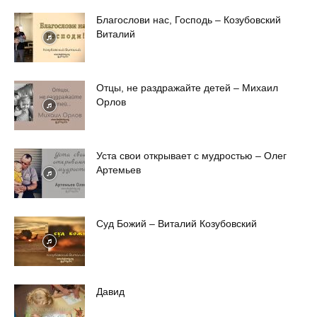
Благослови нас, Господь – Козубовский
Виталий
Отцы, не раздражайте детей – Михаил
Орлов
Уста свои открывает с мудростью – Олег
Артемьев
Суд Божий – Виталий Козубовский
Давид