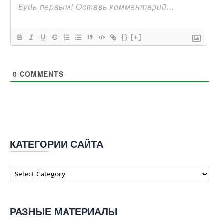
{}
[+]
0
COMMENTS
КАТЕГОРИИ САЙТА
Категории
сайта
РАЗНЫЕ МАТЕРИАЛЫ