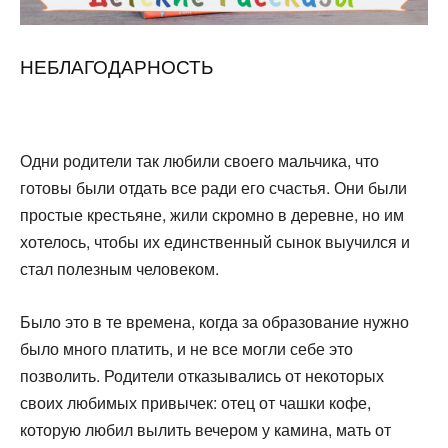
НЕБЛАГОДАРНОСТЬ
Одни родители так любили своего мальчика, что
готовы были отдать все ради его счастья. Они были
простые крестьяне, жили скромно в деревне, но им
хотелось, чтобы их един­ственный сынок выучился и
стал полезным человеком.
Было это в те времена, когда за образование нужно
было много платить, и не все могли себе это
позволить. Родители отказывались от некоторых
своих любимых привычек: отец от чашки кофе,
которую любил вылить вечером у камина, мать от