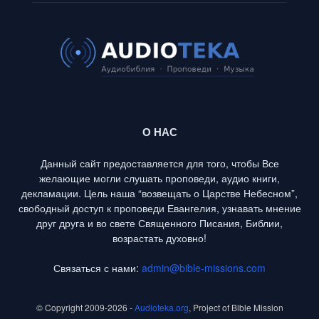
О НАС
Данный сайт предоставляется для того, чтобы Все
желающие могли слушать проповеди, аудио книги,
декламации. Цель наша “возвещать о Царстве Небесном”,
свободный доступ к проповеди Евангелия, узнавать мнение
друг друга и во свете Священного Писания, Библии,
возрастать духовно!
Связаться с нами:
admin@bible-missions.com
© Copyright 2009-2026 -
Audioteka.org
, Project of Bible Mission