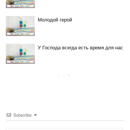
Молодой герой
У Господа всегда есть время для нас
Subscribe