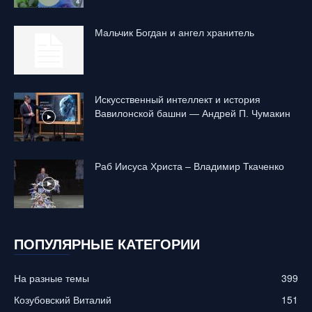
Mальчик Богдан и ангел хранитель
Искусственный интеллект и история
Вавилонской башни — Андрей П. Чумакин
Раб Иисуса Христа – Владимир Ткаченко
ПОПУЛЯРНЫЕ КАТЕГОРИИ
На разные темы
399
Козубовский Виталий
151