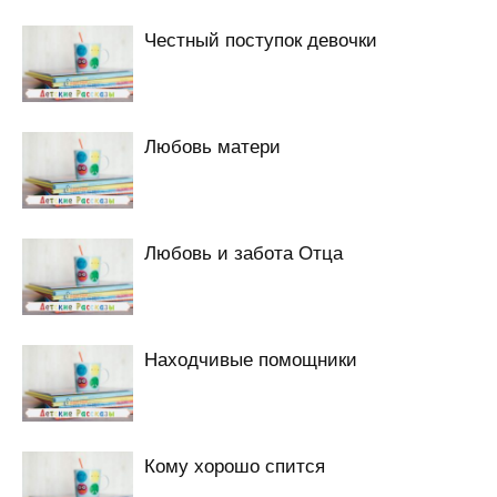
Честный поступок девочки
Любовь матери
Любовь и забота Отца
Находчивые помощники
Кому хорошо спится