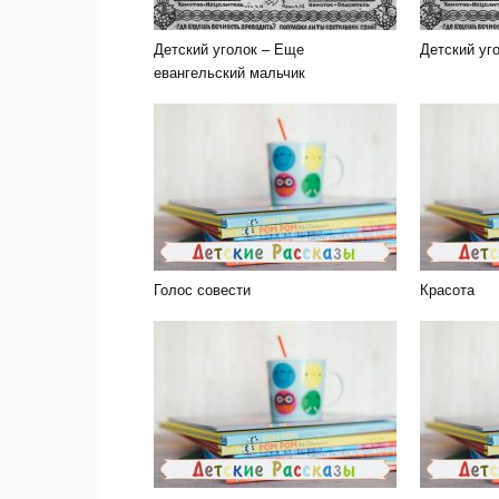
Детский уголок – Еще
Детский уг
евангельский мальчик
Голос совести
Красота