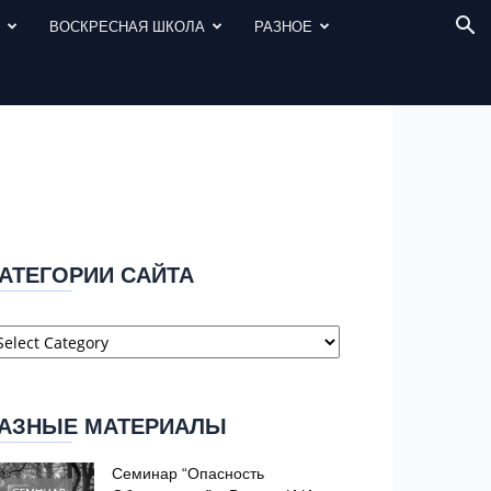
И
ВОСКРЕСНАЯ ШКОЛА
РАЗНОЕ
АТЕГОРИИ САЙТА
атегории
айта
АЗНЫЕ МАТЕРИАЛЫ
Семинар “Опасность