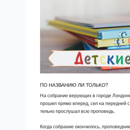
ПО НАЗВАНИЮ ЛИ ТОЛЬКО?
На собрание верующих в городе Лондоне
прошел прямо вперед, сел на передней с
тельно прослушал всю проповедь.
Когда собрание окончилось, проповедник